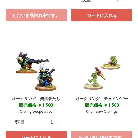
ただいま品切れ中です。
カートに入れる
オークリング 無法者たち
オークリング チェインソー
販売価格:￥1,500
販売価格:￥1,500
Orcling Desperados
Chainsaw Orclings
数量
カートに入れる
ただいま品切れ中です。