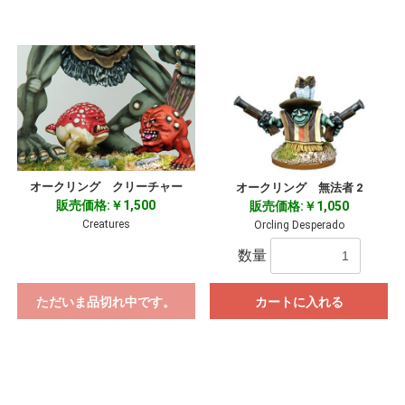
オークリング クリーチャー
オークリング 無法者 2
販売価格:￥1,500
販売価格:￥1,050
Creatures
Orcling Desperado
数量
ただいま品切れ中です。
カートに入れる