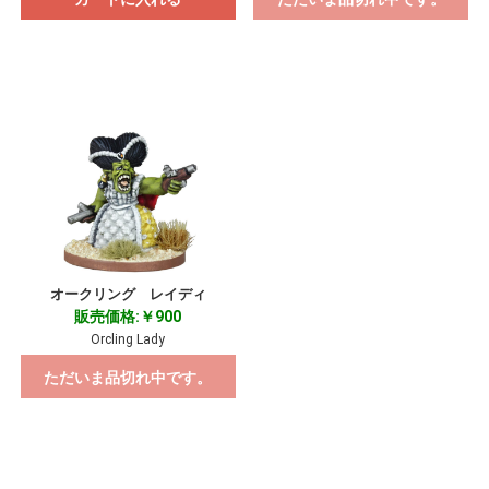
オークリング レイディ
販売価格:￥900
Orcling Lady
ただいま品切れ中です。