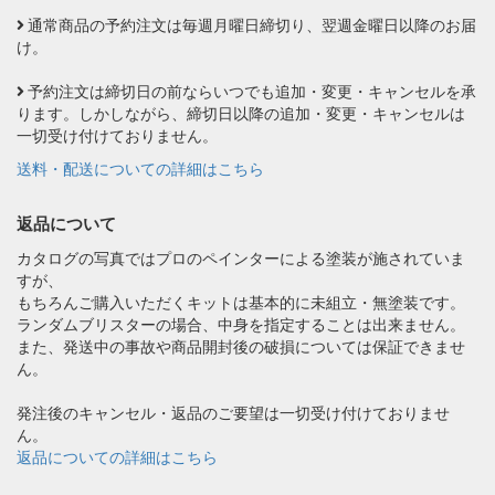
通常商品の予約注文は毎週月曜日締切り、翌週金曜日以降のお届
け。
予約注文は締切日の前ならいつでも追加・変更・キャンセルを承
ります。しかしながら、締切日以降の追加・変更・キャンセルは
一切受け付けておりません。
送料・配送についての詳細はこちら
返品について
カタログの写真ではプロのペインターによる塗装が施されていま
すが、
もちろんご購入いただくキットは基本的に未組立・無塗装です。
ランダムブリスターの場合、中身を指定することは出来ません。
また、発送中の事故や商品開封後の破損については保証できませ
ん。
発注後のキャンセル・返品のご要望は一切受け付けておりませ
ん。
返品についての詳細はこちら