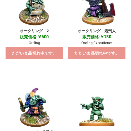
オークリング 2
オークリング 処刑人
販売価格:￥600
販売価格:￥750
Orcling
Orcling Executioner
ただいま品切れ中です。
ただいま品切れ中です。