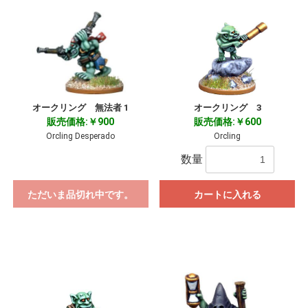
オークリング 無法者 1
オークリング 3
販売価格:￥900
販売価格:￥600
Orcling Desperado
Orcling
数量
ただいま品切れ中です。
カートに入れる