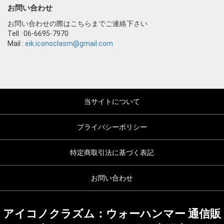
お問い合わせ
お問い合わせの際はこちらまでご連絡下さい
Tell : 06-6695-7970
Mail :
eik.iconoclasm@gmail.com
当サイトについて
プライバシーポリシー
特定商取引法に基づく表記
お問い合わせ
アイコノクラズム：ウォーハンマー 通信販