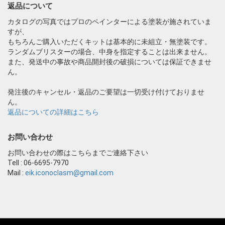
返品について
カタログの写真ではプロのペインターによる塗装が施されていま
すが、
もちろんご購入いただくキットは基本的に未組立・無塗装です。
ランダムブリスターの場合、中身を指定することは出来ません。
また、発送中の事故や商品開封後の破損については保証できませ
ん。
発注後のキャンセル・返品のご要望は一切受け付けておりませ
ん。
返品についての詳細はこちら
お問い合わせ
お問い合わせの際はこちらまでご連絡下さい
Tell : 06-6695-7970
Mail :
eik.iconoclasm@gmail.com