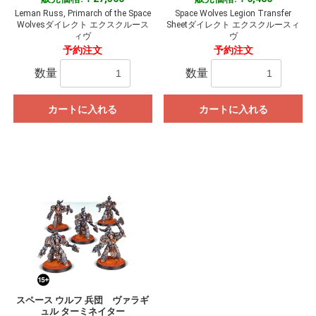
Leman Russ, Primarch of the Space
Space Wolves Legion Transfer
Wolvesダイレクト エクスクルース
Sheetダイレクト エクスクルースィ
ィヴ
ヴ
予約注文
予約注文
数量
数量
カートに入れる
カートに入れる
スペース ウルフ 兵団 ヴァラギ
ュル ターミネイター