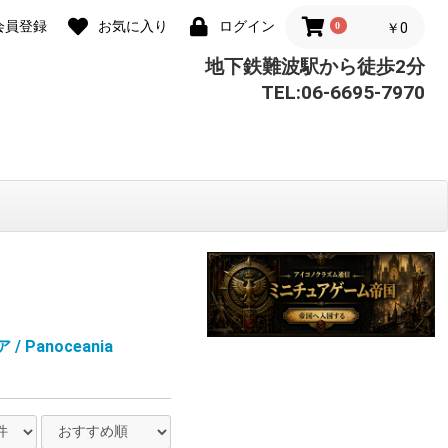
会員登録
お気に入り
ログイン
0
￥0
地下鉄難波駅から徒歩2分
TEL:06-6695-7970
 Panoceania