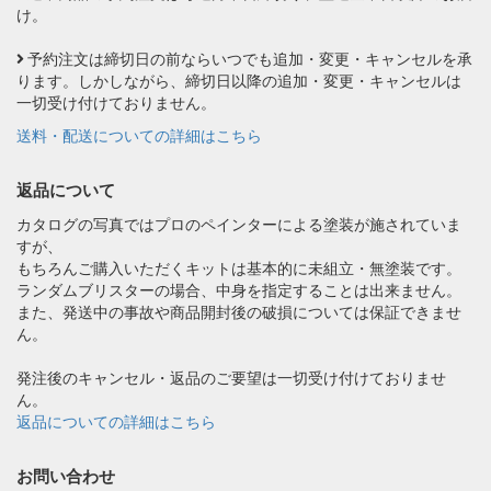
け。
予約注文は締切日の前ならいつでも追加・変更・キャンセルを承
ります。しかしながら、締切日以降の追加・変更・キャンセルは
一切受け付けておりません。
送料・配送についての詳細はこちら
返品について
カタログの写真ではプロのペインターによる塗装が施されていま
すが、
もちろんご購入いただくキットは基本的に未組立・無塗装です。
ランダムブリスターの場合、中身を指定することは出来ません。
また、発送中の事故や商品開封後の破損については保証できませ
ん。
発注後のキャンセル・返品のご要望は一切受け付けておりませ
ん。
返品についての詳細はこちら
お問い合わせ