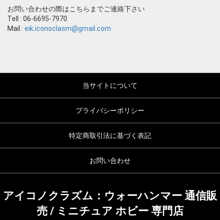
お問い合わせの際はこちらまでご連絡下さい
Tell : 06-6695-7970
Mail :
eik.iconoclasm@gmail.com
当サイトについて
プライバシーポリシー
特定商取引法に基づく表記
お問い合わせ
アイコノクラズム：ウォーハンマー 通信販
売 / ミニチュア ホビー 専門店