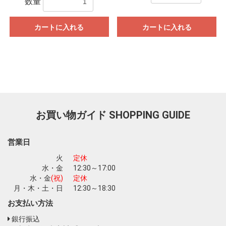
数量
カートに入れる
カートに入れる
お買い物ガイド
SHOPPING GUIDE
営業日
火
定休
水・金
12:30～17:00
水・金
(祝)
定休
月・木・土・日
12:30～18:30
お支払い方法
銀行振込