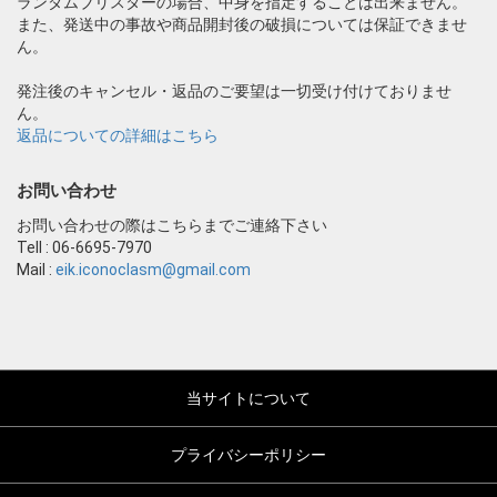
ランダムブリスターの場合、中身を指定することは出来ません。
また、発送中の事故や商品開封後の破損については保証できませ
ん。
発注後のキャンセル・返品のご要望は一切受け付けておりませ
ん。
返品についての詳細はこちら
お問い合わせ
お問い合わせの際はこちらまでご連絡下さい
Tell : 06-6695-7970
Mail :
eik.iconoclasm@gmail.com
当サイトについて
プライバシーポリシー