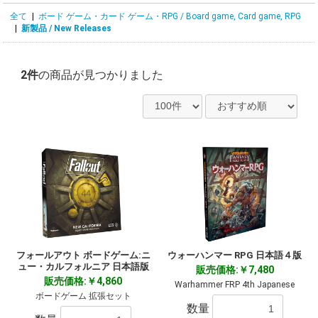
全て
|
ボード ゲーム・カード ゲーム・RPG / Board game, Card game, RPG
|
新製品 / New Releases
2件
の商品が見つかりました
フォールアウト ボードゲーム:ニ
ウォーハンマー RPG 日本語４版
ュー・カルフォルニア 日本語版
販売価格:￥7,480
販売価格:￥4,860
Warhammer FRP 4th Japanese
ボードゲーム 拡張セット
数量