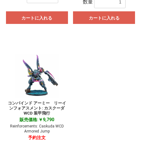
数量
カートに入れる
カートに入れる
コンバインド アーミー リーイ
ンフォアスメント: カスクーダ
WCD 装甲飛行
販売価格:￥9,790
Reinforcements: Caskuda WCD
Armored Jump
予約注文