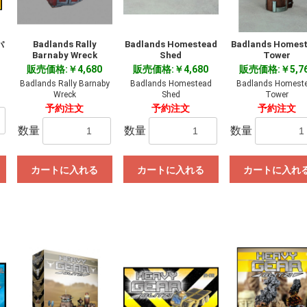
Badlands Rally
Badlands Homestead
Badlands Homes
パ
Barnaby Wreck
Shed
Tower
販売価格:￥4,680
販売価格:￥4,680
販売価格:￥5,7
Badlands Rally Barnaby
Badlands Homestead
Badlands Homest
Wreck
Shed
Tower
予約注文
予約注文
予約注文
数量
数量
数量
カートに入れる
カートに入れる
カートに入れ