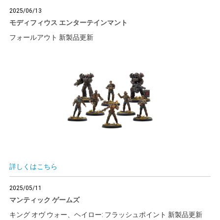
2025/06/13
モディフィウス エンターテインマント
フォールアウト 新製品更新
詳しくはこちら
2025/05/11
マンティック ゲームズ
キング オヴ ウォー、ヘイロー: フラッシュポイント 新製品更新