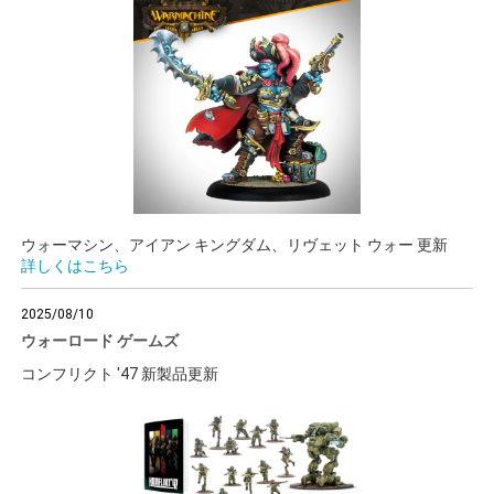
ウォーマシン、アイアン キングダム、リヴェット ウォー 更新
詳しくはこちら
2025/08/10
ウォーロード ゲームズ
コンフリクト '47 新製品更新