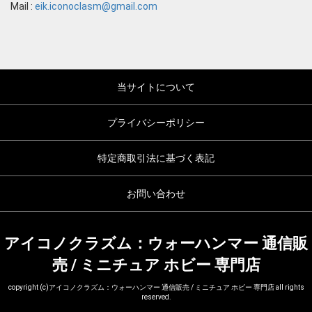
Mail :
eik.iconoclasm@gmail.com
当サイトについて
プライバシーポリシー
特定商取引法に基づく表記
お問い合わせ
アイコノクラズム：ウォーハンマー 通信販
売 / ミニチュア ホビー 専門店
copyright (c)アイコノクラズム：ウォーハンマー 通信販売 / ミニチュア ホビー 専門店 all rights
reserved.