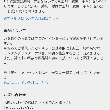
予約注文は締切日の前ならいつでも追加・変更・キャンセルを承
ります。しかしながら、締切日以降の追加・変更・キャンセルは
一切受け付けておりません。
送料・配送についての詳細はこちら
返品について
カタログの写真ではプロのペインターによる塗装が施されていま
すが、
もちろんご購入いただくキットは基本的に未組立・無塗装です。
ランダムブリスターの場合、中身を指定することは出来ません。
また、発送中の事故や商品開封後の破損については保証できませ
ん。
発注後のキャンセル・返品のご要望は一切受け付けておりませ
ん。
返品についての詳細はこちら
お問い合わせ
お問い合わせの際はこちらまでご連絡下さい
Tell : 06-6695-7970