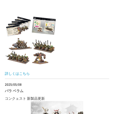
詳しくはこちら
2025/05/08
パラ ベラム
コンクェスト 新製品更新