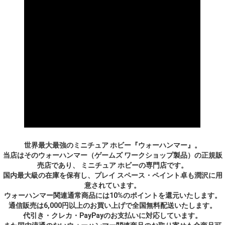
世界最大最強のミニチュア ホビー『ウォーハンマー』。
当店はそのウォーハンマー（ゲームズ ワークショップ製品）の正規販
売店であり、 ミニチュア ホビーの専門店です。
国内最大級の在庫を保有し、プレイ スペース・ペイント卓も潤沢に用
意されています。
ウォーハンマー関連通常商品には10%のポイントを還元いたします。
通信販売は6,000円以上のお買い上げで全国無料配送いたします。
代引き・クレカ・PayPayのお支払いに対応しています。