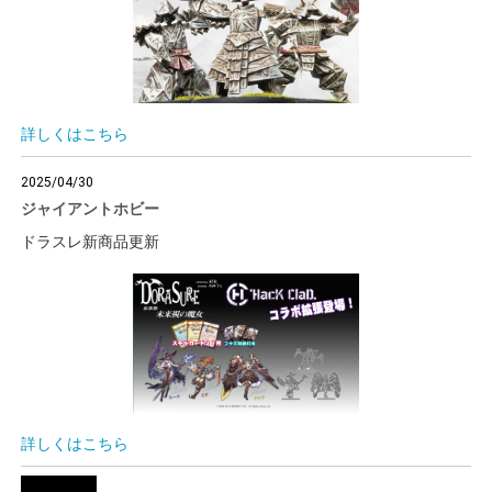
詳しくはこちら
2025/04/30
ジャイアントホビー
ドラスレ新商品更新
詳しくはこちら