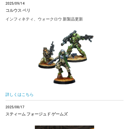
2025/09/14
コルウス ベリ
インフィネティ、ウォークロウ 新製品更新
詳しくはこちら
2025/08/17
スティーム フォージュド ゲームズ