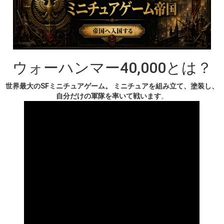
ウォーハンマー40,000とは？
世界最大のSFミニチュアゲーム。 ミニチュアを組み立て、塗装し、
自分だけの軍隊を率いて戦います
。