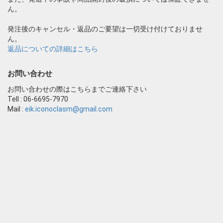
ん。
発注後のキャンセル・返品のご要望は一切受け付けておりませ
ん。
返品についての詳細はこちら
お問い合わせ
お問い合わせの際はこちらまでご連絡下さい
Tell : 06-6695-7970
Mail :
eik.iconoclasm@gmail.com