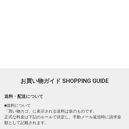
お買い物ガイド
SHOPPING GUIDE
送料・配送について
■送料について
「買い物カゴ」に表示される送料は仮のものです。
正式な料金は下記のルールで決定し、手動メール返信時に請求金
額として記載されます。