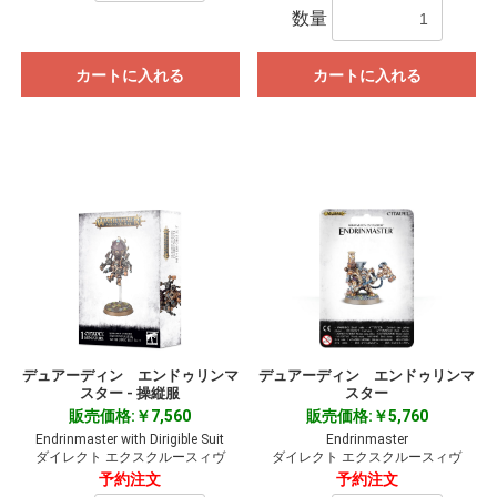
数量
カートに入れる
カートに入れる
デュアーディン エンドゥリンマ
デュアーディン エンドゥリンマ
スター - 操縦服
スター
販売価格:￥7,560
販売価格:￥5,760
Endrinmaster with Dirigible Suit
Endrinmaster
ダイレクト エクスクルースィヴ
ダイレクト エクスクルースィヴ
予約注文
予約注文