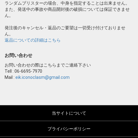
ランダムブリスターの場合、中身を指定することは出来ません。
また、発送中の事故や商品開封後の破損については保証できませ
ん。
発注後のキャンセル・返品のご要望は一切受け付けておりませ
ん。
返品についての詳細はこちら
お問い合わせ
お問い合わせの際はこちらまでご連絡下さい
Tell : 06-6695-7970
Mail :
eik.iconoclasm@gmail.com
当サイトについて
プライバシーポリシー