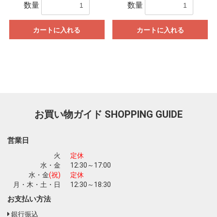
数量
数量
カートに入れる
カートに入れる
お買い物ガイド
SHOPPING GUIDE
営業日
火
定休
水・金
12:30～17:00
水・金
(祝)
定休
月・木・土・日
12:30～18:30
お支払い方法
銀行振込