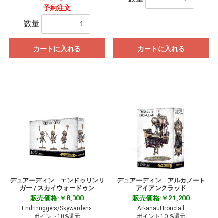
予約注文
数量
カートに入れる
カートに入れる
デュアーディン エンドゥリンリ
デュアーディン アルカノート
ガー / スカイウォードゥン
アイアンクラッド
販売価格:￥8,000
販売価格:￥21,200
Endrinriggers/Skywardens
Arkanaut Ironclad
ポイント10%還元
ポイント1０%還元