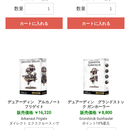
数量
数量
カートに入れる
カートに入れる
デュアーディン アルカノート
デュアーディン グランドストッ
フリゲイト
ク ガンホーラー
販売価格:￥16,320
販売価格:￥8,800
Arkanaut Frigate
Grundstok Gunhauler
ダイレクト エクスクルースィヴ
ポイント10%還元