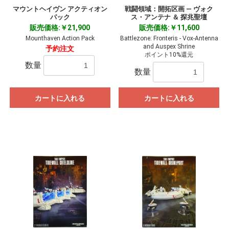
マウントヘイヴン アクティオン
戦闘領域：開拓区画 ― ヴォク
パック
ス・アンテナ ＆ 探兆聖壇
販売価格:￥21,900
販売価格:￥11,600
Mounthaven Action Pack
Battlezone: Fronteris - Vox-Antenna
and Auspex Shrine
予約注文
ポイント10%還元
数量
数量
カートに入れる
カートに入れる