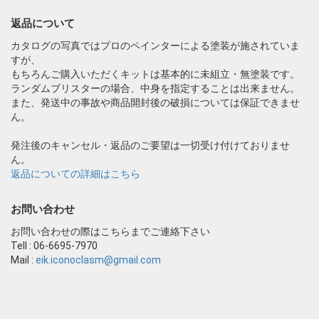
返品について
カタログの写真ではプロのペインターによる塗装が施されていま
すが、
もちろんご購入いただくキットは基本的に未組立・無塗装です。
ランダムブリスターの場合、中身を指定することは出来ません。
また、発送中の事故や商品開封後の破損については保証できませ
ん。
発注後のキャンセル・返品のご要望は一切受け付けておりませ
ん。
返品についての詳細はこちら
お問い合わせ
お問い合わせの際はこちらまでご連絡下さい
Tell : 06-6695-7970
Mail :
eik.iconoclasm@gmail.com