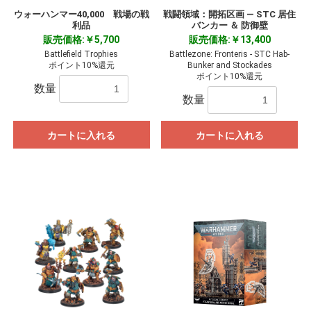
ウォーハンマー40,000 戦場の戦
戦闘領域：開拓区画 ― STC 居住
利品
バンカー ＆ 防御壁
販売価格:￥5,700
販売価格:￥13,400
Battlefield Trophies
Battlezone: Fronteris - STC Hab-
ポイント10%還元
Bunker and Stockades
ポイント10%還元
数量
数量
カートに入れる
カートに入れる