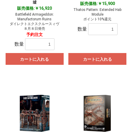
墟
販売価格:￥15,900
販売価格:￥16,920
Thatos Pattern: Extended Hab
Battlefield Armageddon:
Module
Manufactorum Ruins
ポイント10%還元
ダイレクトエクスクルースィヴ
数量
８月８日発売
予約注文
数量
カートに入れる
カートに入れる