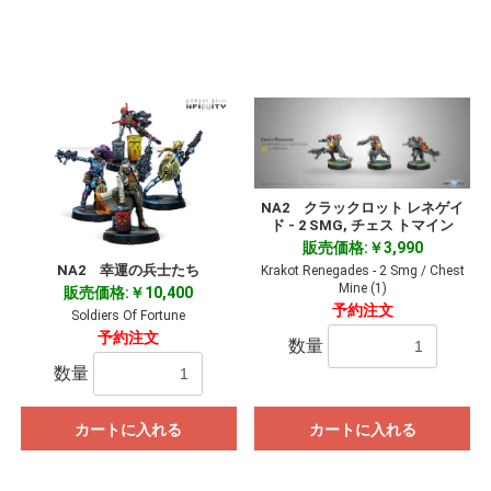
NA2 クラックロット レネゲイ
ド - 2 SMG, チェス トマイン
販売価格:￥3,990
NA2 幸運の兵士たち
Krakot Renegades - 2 Smg / Chest
Mine (1)
販売価格:￥10,400
予約注文
Soldiers Of Fortune
予約注文
数量
数量
カートに入れる
カートに入れる