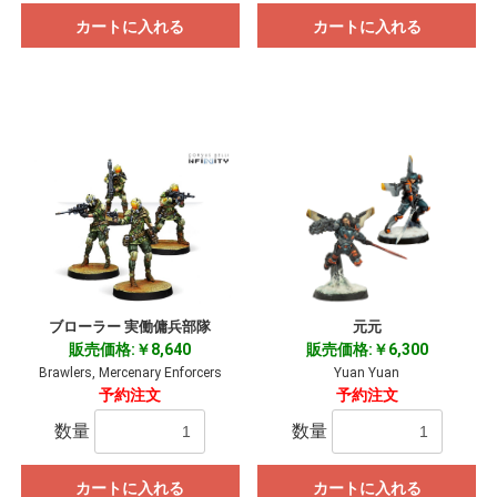
カートに入れる
カートに入れる
ブローラー 実働傭兵部隊
元元
販売価格:￥8,640
販売価格:￥6,300
Brawlers, Mercenary Enforcers
Yuan Yuan
予約注文
予約注文
数量
数量
カートに入れる
カートに入れる