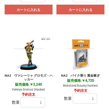
カートに入れる
カートに入れる
NA2 ヴァレーリャ グロモズ - ハ
NA2 バイク乗り 賞金稼ぎ
ッカー
販売価格:￥4,720
販売価格:￥3,240
Motorized Bounty Hunters
Valerya Gromoz (Hacker)
予約注文
予約注文
数量
数量