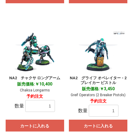
NA2 チャクサ ロングアーム
NA2 グライフ オペレイター - 2
ブレイカー ピストル
販売価格:￥10,400
販売価格:￥3,450
Chaksa Longarms
Greif Operators (2 Breaker Pistols)
予約注文
予約注文
数量
数量
カートに入れる
カートに入れる