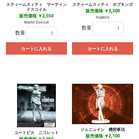
スティームスィティ マーティン
スティームスィティ ホプキンズ
ドスコイル
販売価格:￥3,300
販売価格:￥2,550
Hopkins
Martin Doscoil
数量
数量
カートに入れる
カートに入れる
ジェニュイン 機密事項
ユートピカ ニコレット
販売価格:￥2,100