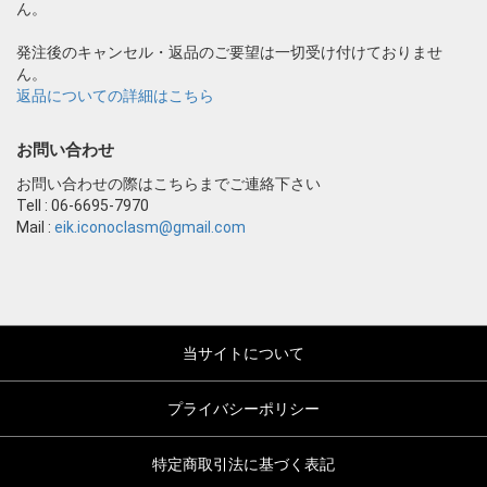
ん。
発注後のキャンセル・返品のご要望は一切受け付けておりませ
ん。
返品についての詳細はこちら
お問い合わせ
お問い合わせの際はこちらまでご連絡下さい
Tell : 06-6695-7970
Mail :
eik.iconoclasm@gmail.com
当サイトについて
プライバシーポリシー
特定商取引法に基づく表記