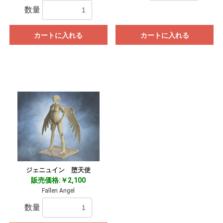
数量
カートに入れる
カートに入れる
ジェニュイン 堕天使
販売価格:￥2,100
Fallen Angel
数量