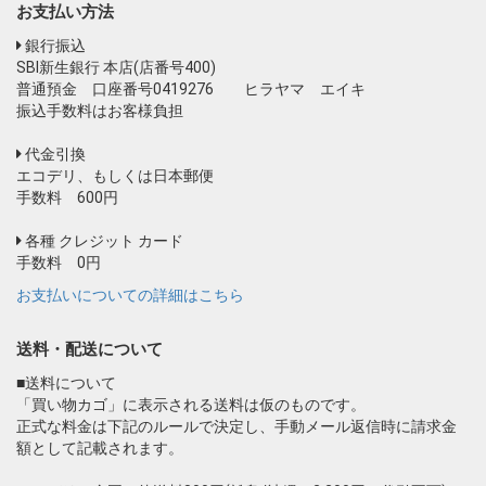
お支払い方法
銀行振込
SBI新生銀行 本店(店番号400)
普通預金 口座番号0419276 ヒラヤマ エイキ
振込手数料はお客様負担
代金引換
エコデリ、もしくは日本郵便
手数料 600円
各種 クレジット カード
手数料 0円
お支払いについての詳細はこちら
送料・配送について
■送料について
「買い物カゴ」に表示される送料は仮のものです。
正式な料金は下記のルールで決定し、手動メール返信時に請求金
額として記載されます。