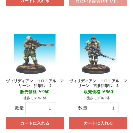
カートに入れる
ただいま品切れ中です。
ヴィリディアン コロニアル マ
ヴィリディアン コロニアル マ
リーン 狙撃兵 2
リーン 古参狙撃兵 3
販売価格:￥960
販売価格:￥960
徒歩モデル1体
徒歩モデル1体
数量
数量
カートに入れる
カートに入れる