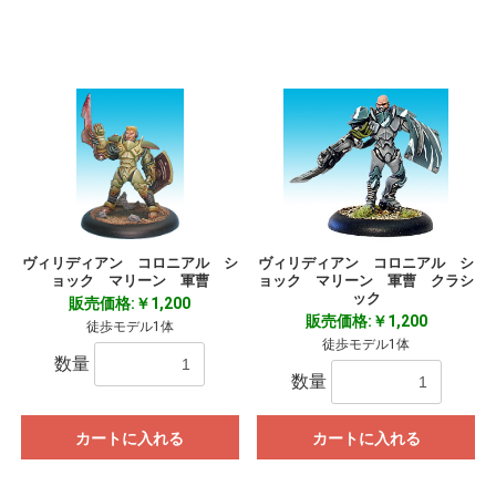
ヴィリディアン コロニアル シ
ヴィリディアン コロニアル シ
ョック マリーン 軍曹
ョック マリーン 軍曹 クラシ
ック
販売価格:￥1,200
販売価格:￥1,200
徒歩モデル1体
徒歩モデル1体
数量
数量
カートに入れる
カートに入れる