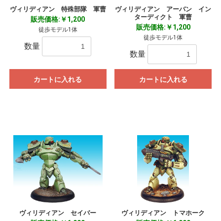
ヴィリディアン 特殊部隊 軍曹
ヴィリディアン アーバン イン
ターディクト 軍曹
販売価格:￥1,200
販売価格:￥1,200
徒歩モデル1体
徒歩モデル1体
数量
数量
カートに入れる
カートに入れる
ヴィリディアン セイバー
ヴィリディアン トマホーク