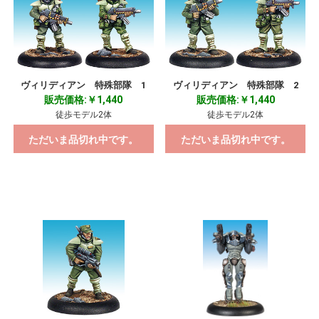
ヴィリディアン 特殊部隊 1
ヴィリディアン 特殊部隊 2
販売価格:￥1,440
販売価格:￥1,440
徒歩モデル2体
徒歩モデル2体
お買い物を続ける
カートへ進む
ただいま品切れ中です。
ただいま品切れ中です。