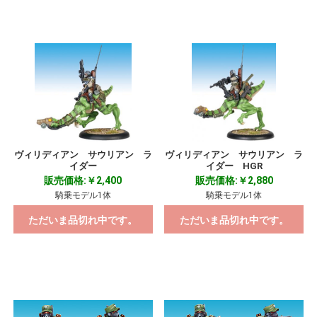
ヴィリディアン サウリアン ラ
ヴィリディアン サウリアン ラ
イダー
イダー HGR
販売価格:￥2,400
販売価格:￥2,880
騎乗モデル1体
騎乗モデル1体
ただいま品切れ中です。
ただいま品切れ中です。