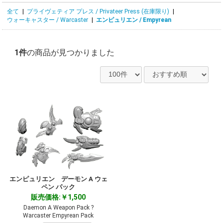
全て
|
プライヴェティア プレス / Privateer Press (在庫限り)
|
ウォーキャスター / Warcaster
|
エンピュリエン / Empyrean
1件
の商品が見つかりました
エンピュリエン デーモン A ウェ
ペン パック
販売価格:￥1,500
Daemon A Weapon Pack ?
Warcaster Empyrean Pack