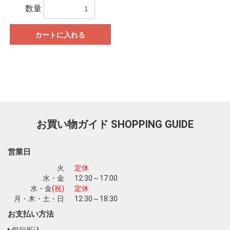
数量
カートに入れる
お買い物ガイド
SHOPPING GUIDE
営業日
火
定休
水・金
12:30～17:00
水・金
(祝)
定休
月・木・土・日
12:30～18:30
お支払い方法