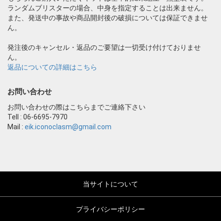
ランダムブリスターの場合、中身を指定することは出来ません。
また、発送中の事故や商品開封後の破損については保証できませ
ん。
発注後のキャンセル・返品のご要望は一切受け付けておりませ
ん。
返品についての詳細はこちら
お問い合わせ
お問い合わせの際はこちらまでご連絡下さい
Tell : 06-6695-7970
Mail :
eik.iconoclasm@gmail.com
当サイトについて
プライバシーポリシー