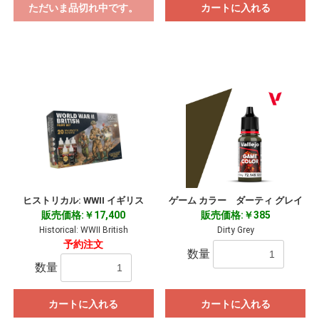
ただいま品切れ中です。
カートに入れる
ヒストリカル: WWII イギリス
ゲーム カラー ダーティ グレイ
販売価格:￥17,400
販売価格:￥385
Historical: WWII British
Dirty Grey
予約注文
数量
数量
カートに入れる
カートに入れる