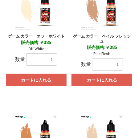
ゲーム カラー オフ・ホワイト
ゲーム カラー ペイル フレッシ
ュ
販売価格:￥385
販売価格:￥385
Off-White
Pale Flesh
数量
数量
カートに入れる
カートに入れる