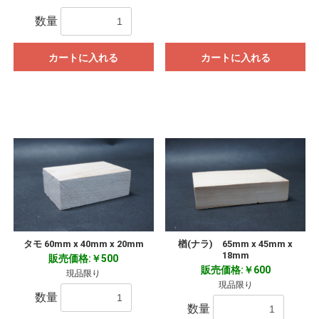
数量
カートに入れる
カートに入れる
タモ 60mm x 40mm x 20mm
楢(ナラ) 65mm x 45mm x
18mm
販売価格:￥500
販売価格:￥600
現品限り
現品限り
数量
数量