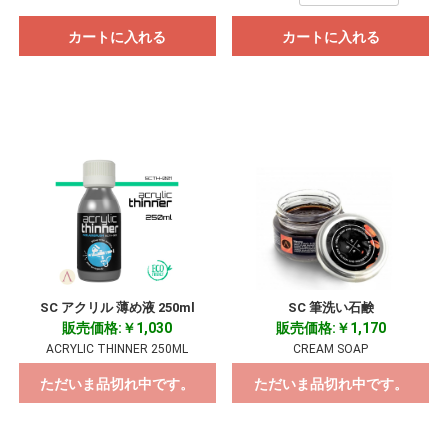
カートに入れる
カートに入れる
SC アクリル 薄め液 250ml
SC 筆洗い石鹸
販売価格:￥1,030
販売価格:￥1,170
ACRYLIC THINNER 250ML
CREAM SOAP
ただいま品切れ中です。
ただいま品切れ中です。