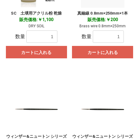
SC 土壌用アクリル粉 乾燥
真鍮線 0.8mm×250mm×1本
販売価格:￥1,100
販売価格:￥200
DRY SOIL
Brass wire 0.8mm×250mm
数量
数量
カートに入れる
カートに入れる
ウィンザー&ニュートン シリーズ
ウィンザー&ニュートン シリーズ