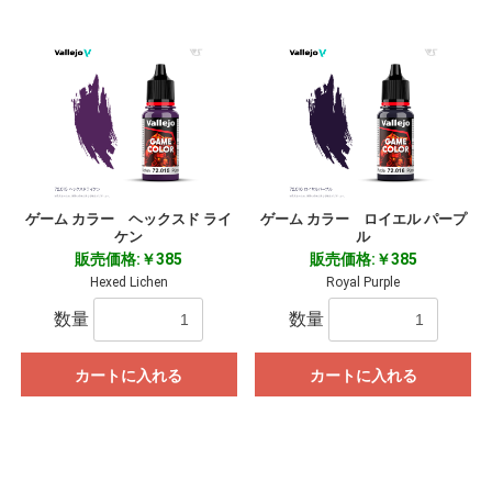
ゲーム カラー ヘックスド ライ
ゲーム カラー ロイエル パープ
ケン
ル
販売価格:￥385
販売価格:￥385
Hexed Lichen
Royal Purple
数量
数量
カートに入れる
カートに入れる