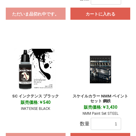
ただいま品切れ中です。
カートに入れる
SC インクテンス ブラック
スケイルカラー NMM ペイント
セット 鋼鉄
販売価格:￥540
販売価格:￥3,430
INKTENSE BLACK
NMM Paint Set STEEL
数量