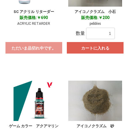
SC アクリル リターダー
アイコノクラズム 小石
販売価格:￥690
販売価格:￥200
ACRYLIC RETARDER
pebbles
数量
ただいま品切れ中です。
カートに入れる
ゲーム カラー アクアマリン
アイコノクラズム 砂