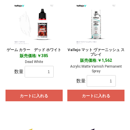
ゲーム カラー デッド ホワイト
Vallejo マット ヴァーニッシュ ス
プレイ
販売価格:￥385
販売価格:￥1,562
Dead White
Acrylic Matte Varnish Permanent
数量
Spray
数量
カートに入れる
カートに入れる