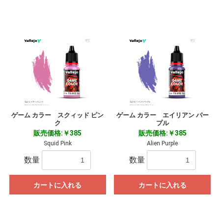
ゲーム カラー スクィッド ピン
ゲーム カラー エイリアン パー
ク
プル
販売価格:￥385
販売価格:￥385
Squid Pink
Alien Purple
数量
数量
カートに入れる
カートに入れる