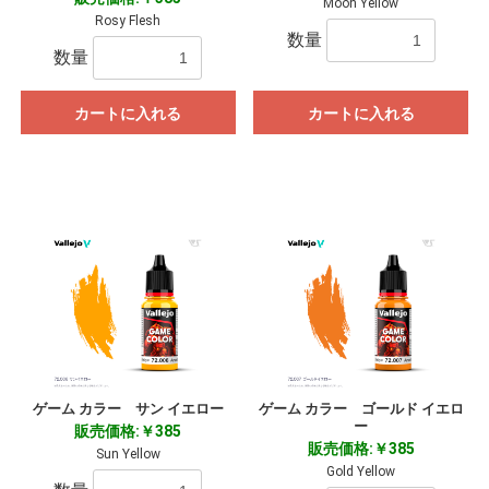
Moon Yellow
Rosy Flesh
数量
数量
カートに入れる
カートに入れる
ゲーム カラー サン イエロー
ゲーム カラー ゴールド イエロ
ー
販売価格:￥385
販売価格:￥385
Sun Yellow
Gold Yellow