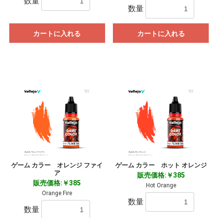
数量
数量
カートに入れる
カートに入れる
ゲーム カラー オレンジ ファイ
ゲーム カラー ホット オレンジ
ア
販売価格:￥385
販売価格:￥385
Hot Orange
Orange Fire
数量
数量