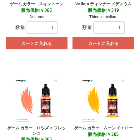
ゲーム カラー スキントーン
Vallejo ティンナー メディウム
販売価格:￥385
販売価格:￥319
Skintone
Thinner medium
数量
数量
カートに入れる
カートに入れる
ゲーム カラー ロウズィ フレッ
ゲーム カラー ムーン イエロー
シュ
販売価格:￥385
販売価格:￥385