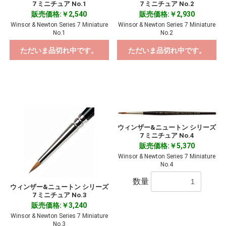
7 ミニチュア No.1
7 ミニチュア No.2
お買い物を続ける
カートへ進む
販売価格:￥2,540
販売価格:￥2,930
Winsor & Newton Series 7 Miniature
Winsor & Newton Series 7 Miniature
No.1
No.2
ただいま品切れ中です。
ただいま品切れ中です。
ウィンザー&ニュートン シリーズ
7 ミニチュア No.4
販売価格:￥5,370
Winsor & Newton Series 7 Miniature
No.4
数量
ウィンザー&ニュートン シリーズ
7 ミニチュア No.3
販売価格:￥3,240
Winsor & Newton Series 7 Miniature
No.3