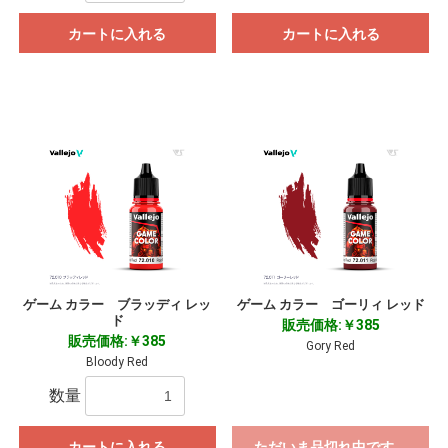
カートに入れる
カートに入れる
ゲーム カラー ブラッディ レッ
ゲーム カラー ゴーリィ レッド
ド
販売価格:￥385
販売価格:￥385
Gory Red
Bloody Red
数量
カートに入れる
ただいま品切れ中です。