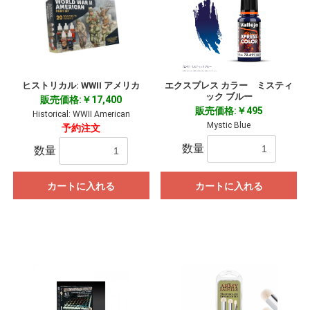
ヒストリカル: WWII アメリカ
エクスプレス カラー ミスティ
ック ブルー
販売価格:￥17,400
販売価格:￥495
Historical: WWII American
Mystic Blue
予約注文
数量
数量
カートに入れる
カートに入れる