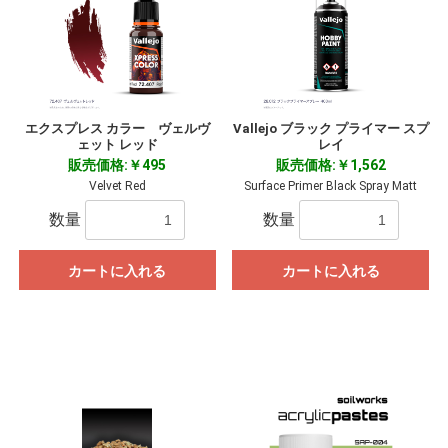
エクスプレス カラー ヴェルヴ
Vallejo ブラック プライマー スプ
ェット レッド
レイ
販売価格:￥495
販売価格:￥1,562
Velvet Red
Surface Primer Black Spray Matt
数量
数量
カートに入れる
カートに入れる