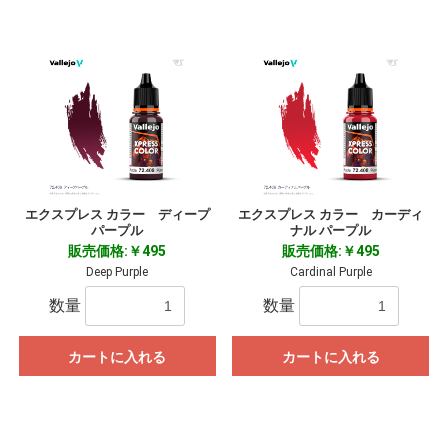
エクスプレス カラー ディープ
エクスプレス カラー カーディ
パープル
ナル パープル
販売価格:￥495
販売価格:￥495
Deep Purple
Cardinal Purple
数量
数量
カートに入れる
カートに入れる