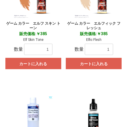
ゲーム カラー エルフ スキン ト
ゲーム カラー エルフィック フ
ーン
レッシュ
販売価格:￥385
販売価格:￥385
Elf Skin Tone
Elfic Flesh
数量
数量
カートに入れる
カートに入れる