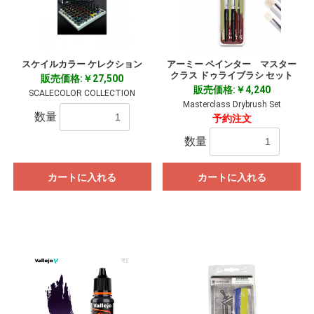
スケイルカラー ケレクション
アーミー ペインター マスター
クラス ドゥライブラシ セット
販売価格:￥27,500
販売価格:￥4,240
SCALECOLOR COLLECTION
Masterclass Drybrush Set
数量
予約注文
数量
カートに入れる
カートに入れる