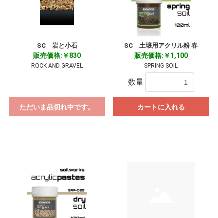
SC 岩と小石
SC 土壌用アクリル粉 春
販売価格:￥830
販売価格:￥1,100
ROCK AND GRAVEL
SPRING SOIL
数量
ただいま品切れ中です。
カートに入れる