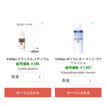
Vallejo クラックル メディウム
Vallejo ポリウレタン マット ヴァ
ーニッシュ
販売価格:￥385
販売価格:￥1,067
Crackle Medium
Polyurethane Matt Varnish
数量
数量
カートに入れる
カートに入れる