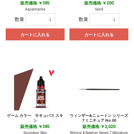
販売価格:￥385
販売価格:￥200
Aquamarine
Sand
数量
数量
カートに入れる
カートに入れる
ゲーム カラー サキュバス スキ
ウィンザー&ニュートン シリーズ
ン
7 ミニチュア No.00
販売価格:￥385
販売価格:￥2,020
Succubus Skin
Winsor & Newton Series 7 Miniature