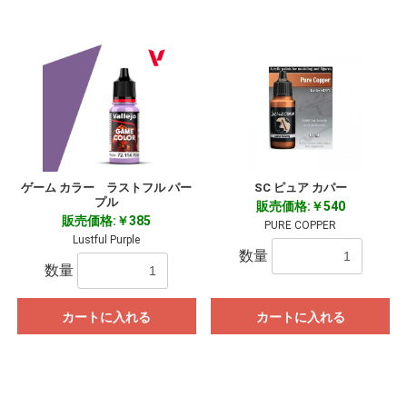
ゲーム カラー ラストフル パー
SC ピュア カパー
プル
販売価格:￥540
販売価格:￥385
PURE COPPER
Lustful Purple
数量
数量
カートに入れる
カートに入れる