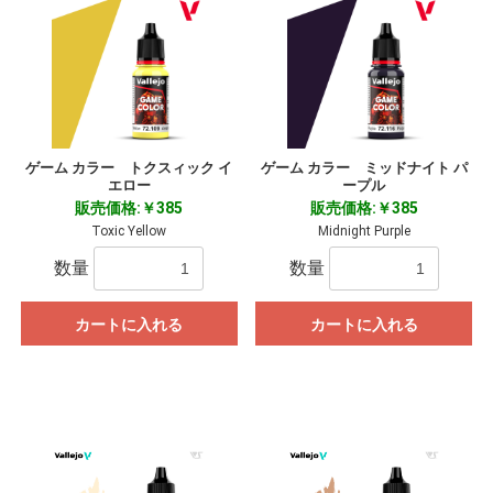
ゲーム カラー トクスィック イ
ゲーム カラー ミッドナイト パ
エロー
ープル
販売価格:￥385
販売価格:￥385
Toxic Yellow
Midnight Purple
数量
数量
カートに入れる
カートに入れる