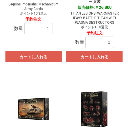
ー 兵装
Legions Imperialis: Mechanicum
販売価格:￥26,800
Army Cards
ポイント10%還元
TITAN LEGIONS: WARMASTER
HEAVY BATTLE TITAN WITH
予約注文
PLASMA DESTRUCTORS
ポイント10%還元
数量
予約注文
数量
カートに入れる
カートに入れる