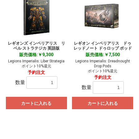
レギオンズ インペリアリス リ
レギオン インペリアリス ドゥ
ベル ストラテジカ 英語版
レッドノート ドゥロップ ポッド
販売価格:￥9,300
販売価格:￥7,500
Legions Imperialis: Liber Strategia
Legions Imperialis: Dreadnought
ポイント10%還元
Drop Pods
ポイント10%還元
予約注文
予約注文
数量
数量
カートに入れる
カートに入れる