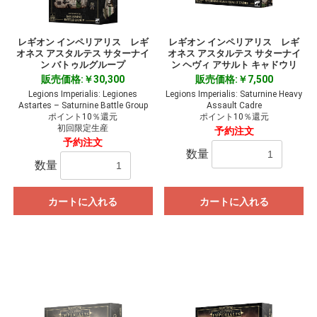
レギオン インペリアリス レギ
レギオン インペリアリス レギ
オネス アスタルテス サターナイ
オネス アスタルテス サターナイ
ン バトゥルグループ
ン ヘヴィ アサルト キャドウリ
販売価格:￥30,300
販売価格:￥7,500
Legions Imperialis: Legiones
Legions Imperialis: Saturnine Heavy
Astartes – Saturnine Battle Group
Assault Cadre
ポイント10％還元
ポイント10％還元
初回限定生産
予約注文
予約注文
数量
数量
カートに入れる
カートに入れる