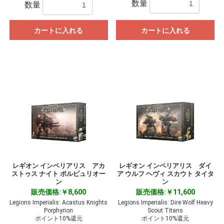
数量
数量
カートに入れる
カートに入れる
レギオン インペリアリス アカ
レギオン インペリアリス ダイ
ストゥス ナイト ポルピュリオー
ア ウルフ ヘヴィ スカウト タイタ
ン
ン
販売価格:￥8,600
販売価格:￥11,600
Legions Imperialis: Acastus Knights
Legions Imperialis: Dire Wolf Heavy
Porphyrion
Scout Titans
ポイント10%還元
ポイント10%還元