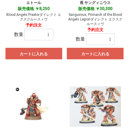
エトール
長 サングィニウス
販売価格:￥8,250
販売価格:￥30,300
Blood Angels Praetorダイレクト エ
Sanguinius, Primarch of the Blood
クスクルースィヴ
Angels Legionダイレクト エクスク
ルースィヴ
予約注文
予約注文
数量
数量
カートに入れる
カートに入れる