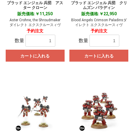
ブラッド エンジェル 兵団 アス
ブラッド エンジェル 兵団 クリ
ター クローン
ムズン パラディン
販売価格:￥11,250
販売価格:￥22,950
Aster Crohne, the Shroudmaker
Blood Angels Crimson Paladinsダ
ダイレクト エクスクルースィヴ
イレクト エクスクルースィヴ
予約注文
予約注文
数量
数量
カートに入れる
カートに入れる