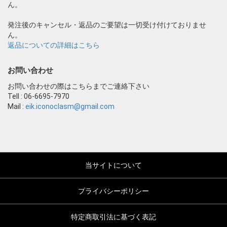
ん。
発注後のキャンセル・返品のご要望は一切受け付けておりませ
ん。
返品についての詳細はこちら
お問い合わせ
お問い合わせの際はこちらまでご連絡下さい
Tell : 06-6695-7970
Mail :
eik.iconoclasm@gmail.com
当サイトについて
プライバシーポリシー
特定商取引法に基づく表記