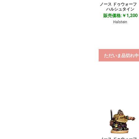
ノース ドゥウォー
ハルシュタイン
販売価格:￥1,200
Halstein
ただいま品切れ中