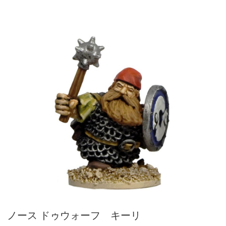
ノース ドゥウォーフ キーリ