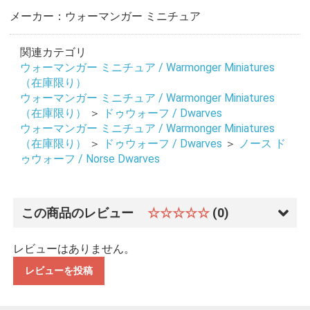
メーカー：ウォーマンガー ミニチュア
関連カテゴリ
ウォーマンガー ミニチュア / Warmonger Miniatures
（在庫限り）
ウォーマンガー ミニチュア / Warmonger Miniatures
（在庫限り）
＞
ドゥウォーフ / Dwarves
ウォーマンガー ミニチュア / Warmonger Miniatures
（在庫限り）
＞
ドゥウォーフ / Dwarves
＞
ノース ド
ゥウォーフ / Norse Dwarves
この商品のレビュー
☆☆☆☆☆
(0)
レビューはありません。
レビューを投稿