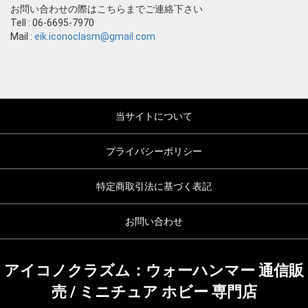
お問い合わせの際はこちらまでご連絡下さい
Tell : 06-6695-7970
Mail :
eik.iconoclasm@gmail.com
当サイトについて
プライバシーポリシー
特定商取引法に基づく表記
お問い合わせ
アイコノクラズム：ウォーハンマー 通信販
売 / ミニチュア ホビー 専門店