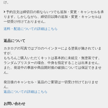
け。
予約注文は締切日の前ならいつでも追加・変更・キャンセルを承
ります。しかしながら、締切日以降の追加・変更・キャンセルは
一切受け付けておりません。
送料・配送についての詳細はこちら
返品について
カタログの写真ではプロのペインターによる塗装が施されていま
すが、
もちろんご購入いただくキットは基本的に未組立・無塗装です。
ランダムブリスターの場合、中身を指定することは出来ません。
また、発送中の事故や商品開封後の破損については保証できませ
ん。
発注後のキャンセル・返品のご要望は一切受け付けておりませ
ん。
返品についての詳細はこちら
お問い合わせ