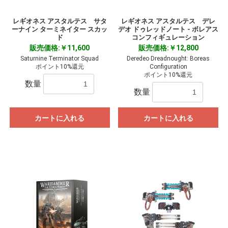
レギオネス アスタルテス サタ
レギオネス アスタルテス デレ
ーナイン ターミネイター スカッ
デオ ドゥレッドノート - ボレアス
ド
コンフィギュレーション
販売価格:￥11,600
販売価格:￥12,800
Saturnine Terminator Squad
Deredeo Dreadnought: Boreas
ポイント10%還元
Configuration
ポイント10%還元
数量
数量
カートに入れる
カートに入れる