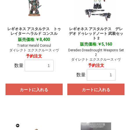
レギオネス アスタルテス トゥ
レギオネス アスタルテス デレ
レイター ヘラルド コンスル
デオ ドゥレッドノート 武装セッ
ト 2
販売価格:￥8,400
販売価格:￥5,160
Traitor Herald Consul
ダイレクト エクスクルースィヴ
Deredeo Dreadnought Weapons Set
2
予約注文
ダイレクト エクスクルースィヴ
数量
予約注文
数量
カートに入れる
カートに入れる