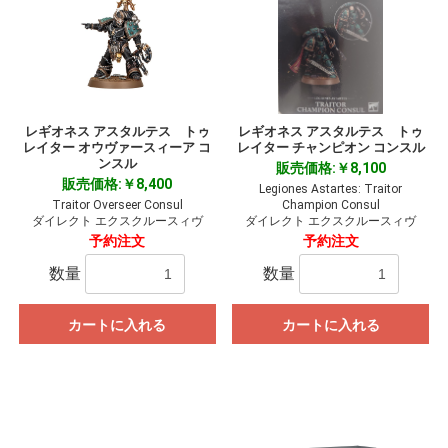
レギオネス アスタルテス トゥ
レギオネス アスタルテス トゥ
レイター オウヴァースィーア コ
レイター チャンピオン コンスル
ンスル
販売価格:￥8,100
販売価格:￥8,400
Legiones Astartes: Traitor
Traitor Overseer Consul
Champion Consul
ダイレクト エクスクルースィヴ
ダイレクト エクスクルースィヴ
予約注文
予約注文
数量
数量
カートに入れる
カートに入れる