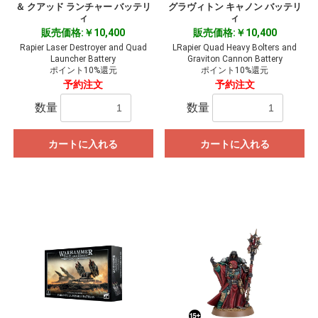
＆ クアッド ランチャー バッテリ
グラヴィトン キャノン バッテリ
ィ
ィ
販売価格:￥10,400
販売価格:￥10,400
Rapier Laser Destroyer and Quad
LRapier Quad Heavy Bolters and
Launcher Battery
Graviton Cannon Battery
ポイント10%還元
ポイント10%還元
予約注文
予約注文
数量
数量
カートに入れる
カートに入れる