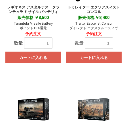
レギオネス アスタルテス タラ
トゥレイター エクソアスィスト
ンテュラ ミサイル バッテリィ
コンスル
販売価格:￥8,500
販売価格:￥8,400
Tarantula Missile Battery
Traitor Esoterist Consul
ポイント10%還元
ダイレクト エクスクルースィヴ
予約注文
予約注文
数量
数量
カートに入れる
カートに入れる