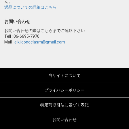
ん。
返品についての詳細はこちら
お問い合わせ
お問い合わせの際はこちらまでご連絡下さい
Tell : 06-6695-7970
Mail :
eik.iconoclasm@gmail.com
当サイトについて
プライバシーポリシー
特定商取引法に基づく表記
お問い合わせ