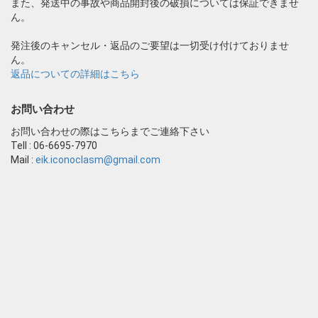
また、発送中の事故や商品開封後の破損については保証できませ
ん。
発注後のキャンセル・返品のご要望は一切受け付けておりませ
ん。
返品についての詳細はこちら
お問い合わせ
お問い合わせの際はこちらまでご連絡下さい
Tell : 06-6695-7970
Mail :
eik.iconoclasm@gmail.com