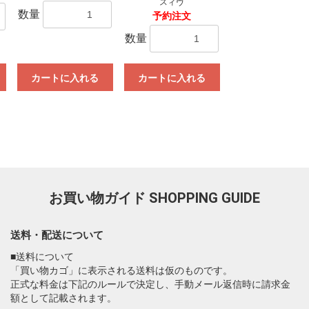
スィヴ
数量
予約注文
数量
カートに入れる
カートに入れる
お買い物ガイド
SHOPPING GUIDE
送料・配送について
■送料について
「買い物カゴ」に表示される送料は仮のものです。
正式な料金は下記のルールで決定し、手動メール返信時に請求金
額として記載されます。