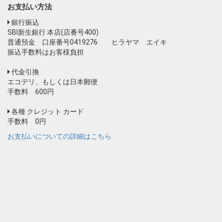
お支払い方法
銀行振込
SBI新生銀行 本店(店番号400)
普通預金 口座番号0419276 ヒラヤマ エイキ
振込手数料はお客様負担
代金引換
エコデリ、もしくは日本郵便
手数料 600円
各種 クレジット カード
手数料 0円
お支払いについての詳細はこちら