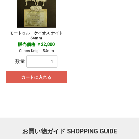
モートゥル ケイオス ナイト
54mm
販売価格:￥22,800
Chaos Knight 54mm
数量
カートに入れる
お買い物ガイド
SHOPPING GUIDE