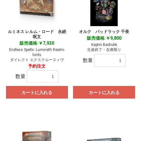
ルミネス レルム・ロード 永続
オルク バッドラック 千長
呪文
販売価格:￥9,800
販売価格:￥7,920
Kaptin Badrukk
Endless Spells: Lumineth Realm-
生産終了・在庫限り
lords
数量
ダイレクト エクスクルースィヴ
予約注文
数量
カートに入れる
カートに入れる