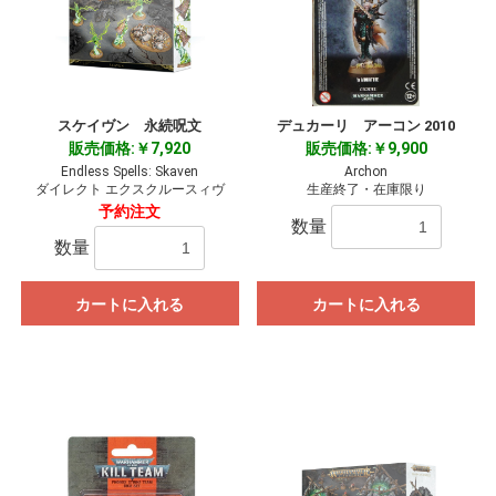
スケイヴン 永続呪文
デュカーリ アーコン 2010
販売価格:￥7,920
販売価格:￥9,900
Endless Spells: Skaven
Archon
ダイレクト エクスクルースィヴ
生産終了・在庫限り
予約注文
数量
数量
カートに入れる
カートに入れる