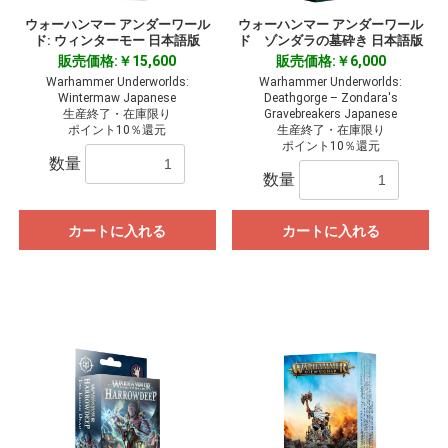
ウォーハンマー アンダーワール
ウォーハンマー アンダーワール
ド: ウィンターモー 日本語版
ド ゾンダラの墓砕き 日本語版
販売価格:￥15,600
販売価格:￥6,000
Warhammer Underworlds:
Warhammer Underworlds:
Wintermaw Japanese
Deathgorge – Zondara's
生産終了・在庫限り
Gravebreakers Japanese
ポイント10％還元
生産終了・在庫限り
ポイント10％還元
数量
数量
カートに入れる
カートに入れる