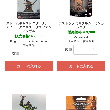
ストームキャスト エターナル
アストゥラ ミリタルム ミンカ
ナイト・クエスター ダスィアン
レスク
アンヴル
販売価格:￥9,900
販売価格:￥9,800
Minka Lesk
Knight-Questor Dacian Anvil
生産終了・在庫限り
限定商品
数量
数量
カートに入れる
カートに入れる