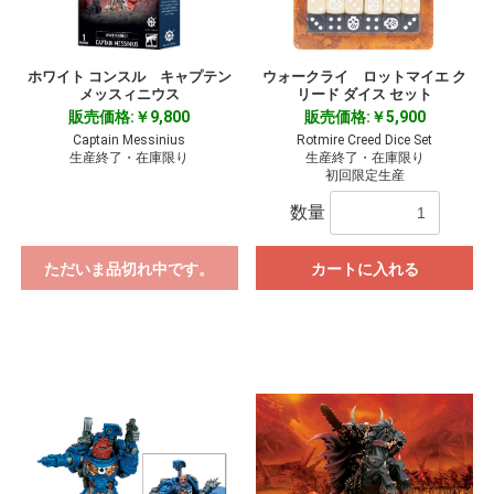
ホワイト コンスル キャプテン
ウォークライ ロットマイエ ク
メッスィニウス
リード ダイス セット
販売価格:￥9,800
販売価格:￥5,900
Captain Messinius
Rotmire Creed Dice Set
生産終了・在庫限り
生産終了・在庫限り
初回限定生産
数量
ただいま品切れ中です。
カートに入れる