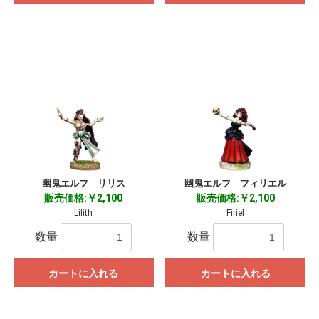
幽鬼エルフ リリス
幽鬼エルフ フィリエル
販売価格:￥2,100
販売価格:￥2,100
Lilith
Firiel
数量
数量
カートに入れる
カートに入れる