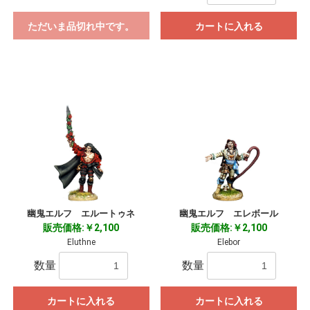
ただいま品切れ中です。
カートに入れる
幽鬼エルフ エルートゥネ
幽鬼エルフ エレボール
販売価格:￥2,100
販売価格:￥2,100
Eluthne
Elebor
数量
数量
カートに入れる
カートに入れる