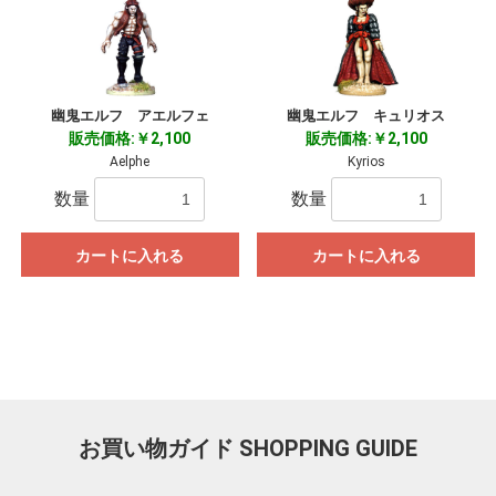
幽鬼エルフ アエルフェ
幽鬼エルフ キュリオス
販売価格:￥2,100
販売価格:￥2,100
Aelphe
Kyrios
数量
数量
カートに入れる
カートに入れる
お買い物ガイド
SHOPPING GUIDE