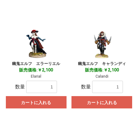
幽鬼エルフ エラーリエル
幽鬼エルフ キャランディ
販売価格:￥2,100
販売価格:￥2,100
Elarial
Calandi
数量
数量
カートに入れる
カートに入れる