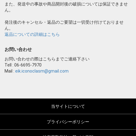
また、発送中の事故や商品開封後の破損については保証できませ
ん。
発注後のキャンセル・返品のご要望は一切受け付けておりませ
ん。
返品についての詳細はこちら
お問い合わせ
お問い合わせの際はこちらまでご連絡下さい
Tell : 06-6695-7970
Mail :
eik.iconoclasm@gmail.com
当サイトについて
プライバシーポリシー