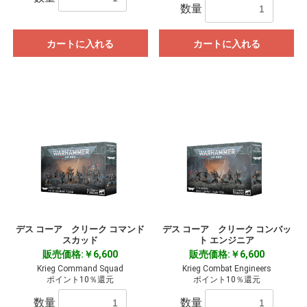
数量
カートに入れる
カートに入れる
デス コーア クリーク コマンド
デス コーア クリーク コンバッ
スカッド
ト エンジニア
販売価格:￥6,600
販売価格:￥6,600
Krieg Command Squad
Krieg Combat Engineers
ポイント10％還元
ポイント10％還元
数量
数量