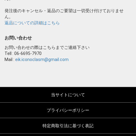
発注後のキャンセル・返品のご要望は一切受け付けておりませ
ん。
返品についての詳細はこちら
お問い合わせ
お問い合わせの際はこちらまでご連絡下さい
Tell : 06-6695-7970
Mail :
eik.iconoclasm@gmail.com
当サイトについて
プライバシーポリシー
特定商取引法に基づく表記