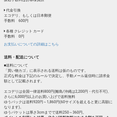
代金引換
エコデリ、もしくは日本郵便
手数料 600円
各種 クレジット カード
手数料 0円
お支払いについての詳細はこちら
送料・配送について
■送料について
「買い物カゴ」に表示される送料は仮のものです。
正式な料金は下記のルールで決定し、手動メール返信時に請求金
額として記載されます。
エコデリは全国一律送料800円(離島/沖縄は2,200円・代引不可)、
さらに6,000円以上のお買い上げで送料無料
ゆうパックは送料920円～1,860円(60サイズを超えると更に高額に
なります)。
ゆうパケットは厚さ3cmまでで送料250～360円。