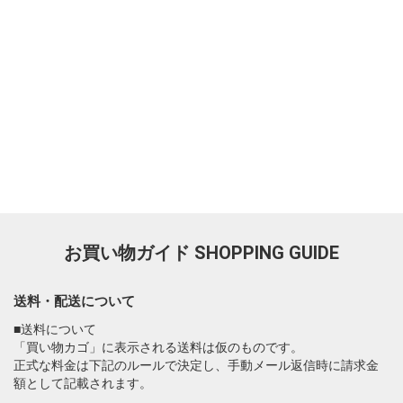
お買い物ガイド
SHOPPING GUIDE
送料・配送について
■送料について
「買い物カゴ」に表示される送料は仮のものです。
正式な料金は下記のルールで決定し、手動メール返信時に請求金
額として記載されます。