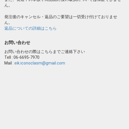
ん。
発注後のキャンセル・返品のご要望は一切受け付けておりませ
ん。
返品についての詳細はこちら
お問い合わせ
お問い合わせの際はこちらまでご連絡下さい
Tell : 06-6695-7970
Mail :
eik.iconoclasm@gmail.com