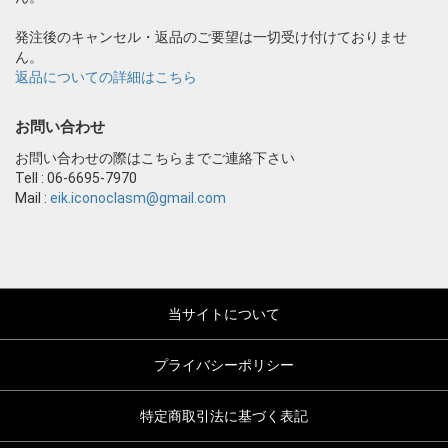
発注後のキャンセル・返品のご要望は一切受け付けておりませ
ん。
返品についての詳細はこちら
お問い合わせ
お問い合わせの際はこちらまでご連絡下さい
Tell : 06-6695-7970
Mail :
eik.iconoclasm@gmail.com
当サイトについて
プライバシーポリシー
特定商取引法に基づく表記