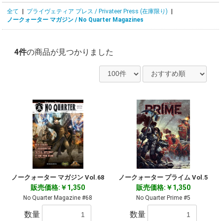
全て
|
プライヴェティア プレス / Privateer Press (在庫限り)
|
ノークォーター マガジン / No Quarter Magazines
4件
の商品が見つかりました
ノークォーター マガジン Vol.68
ノークォーター プライム Vol.5
販売価格:￥1,350
販売価格:￥1,350
No Quarter Magazine #68
No Quarter Prime #5
数量
数量