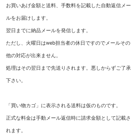
お買いあげ金額と送料、手数料を記載した自動返信メー
ルをお届けします。
翌日までに納品メールを発信します。
ただし、火曜日はweb担当者の休日ですのでメールその
他の対応が出来ません。
処理はその翌日まで先送りされます。悪しからずご了承
下さい。
「買い物カゴ」に表示される送料は仮のものです。
正式な料金は手動メール返信時に請求金額として記載さ
れます。