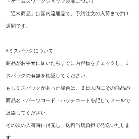
・ゲームズワークショップ製品について
「通常商品」は国内流通品で、予約注文の入荷まで約１
週間です。
※ミスパックについて
商品がお手元に届いたらすぐに内容物をチェックし、ミ
スパックの有無を確認してください。
もしミスパックがあった場合は、３日以内にその商品の
商品名・パーツコード・バッチコードを記してメールで
連絡してください。
その次の入荷時に補充し、送料当店負担で発送いたしま
す。