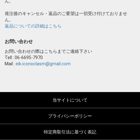
ん。
発注後のキャンセル・返品のご要望は一切受け付けておりませ
ん。
返品についての詳細はこちら
お問い合わせ
お問い合わせの際はこちらまでご連絡下さい
Tell : 06-6695-7970
Mail :
eik.iconoclasm@gmail.com
当サイトについて
プライバシーポリシー
特定商取引法に基づく表記