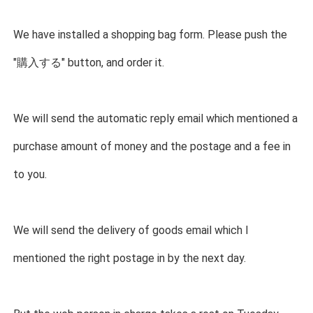
We have installed a shopping bag form. Please push the
"購入する" button, and order it.
We will send the automatic reply email which mentioned a
purchase amount of money and the postage and a fee in
to you.
We will send the delivery of goods email which I
mentioned the right postage in by the next day.