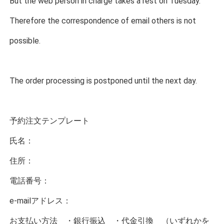
But the web person in charge takes a rest on Tuesday.
Therefore the correspondence of email others is not
possible.
The order processing is postponed until the next day.
予約注文テンプレート
氏名：
住所：
電話番号：
e-mailアドレス：
お支払い方法 ・銀行振込 ・代金引換 （いずれかを