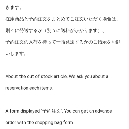
きます。
在庫商品と予約注文をまとめてご注文いただく場合は、
別々に発送するか（別々に送料がかかります）、
予約注文の入荷を待って一括発送するかのご指示をお願
いします。
About the out of stock article, We ask you about a
reservation each items.
A form displayed "予約注文". You can get an advance
order with the shopping bag form.