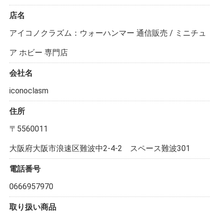
店名
アイコノクラズム：ウォーハンマー 通信販売 / ミニチュ
ア ホビー 専門店
会社名
iconoclasm
住所
〒5560011
大阪府大阪市浪速区難波中2-4-2 スペース難波301
電話番号
0666957970
取り扱い商品