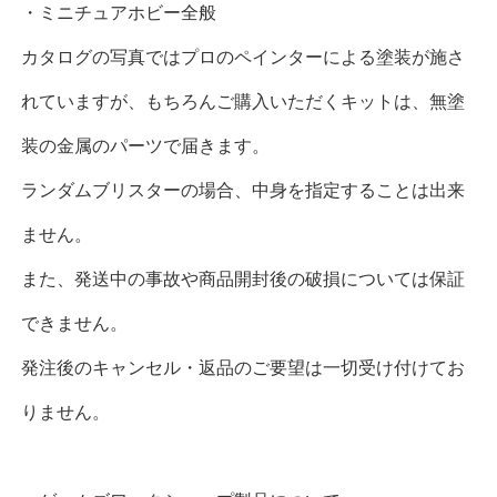
・ミニチュアホビー全般
カタログの写真ではプロのペインターによる塗装が施さ
れていますが、もちろんご購入いただくキットは、無塗
装の金属のパーツで届きます。
ランダムブリスターの場合、中身を指定することは出来
ません。
また、発送中の事故や商品開封後の破損については保証
できません。
発注後のキャンセル・返品のご要望は一切受け付けてお
りません。