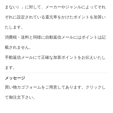
まない）」に対して、メーカーやジャンルによってそれ
ぞれに設定されている還元率をかけたポイントを加算い
たします。
消費税・送料と同様に自動返信メールにはポイントは記
載されません。
手動返信メールにて正確な加算ポイントをお伝えいたし
ます。
メッセージ
買い物カゴフォームをご用意してあります。クリックし
て御注文下さい。