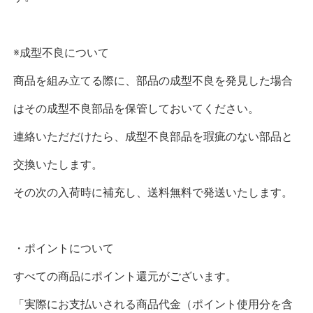
※成型不良について
商品を組み立てる際に、部品の成型不良を発見した場合
はその成型不良部品を保管しておいてください。
連絡いただだけたら、成型不良部品を瑕疵のない部品と
交換いたします。
その次の入荷時に補充し、送料無料で発送いたします。
・ポイントについて
すべての商品にポイント還元がございます。
「実際にお支払いされる商品代金（ポイント使用分を含