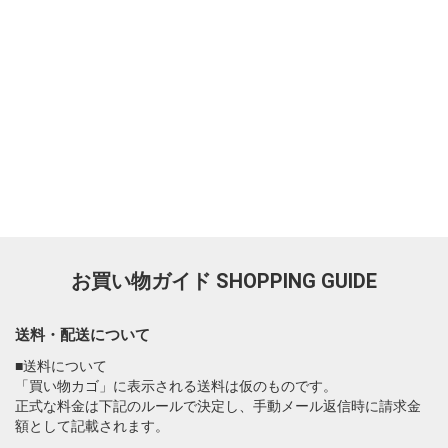
お買い物ガイド
SHOPPING GUIDE
送料・配送について
■送料について
「買い物カゴ」に表示される送料は仮のものです。
正式な料金は下記のルールで決定し、手動メール返信時に請求金
額として記載されます。