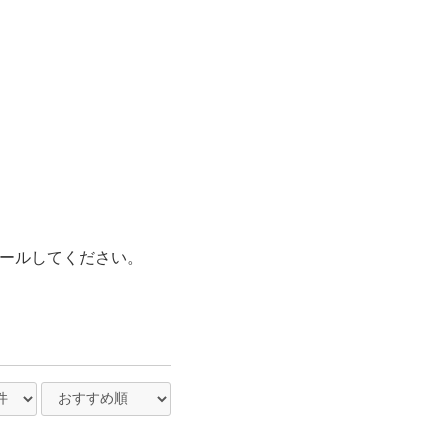
mにメールしてください。