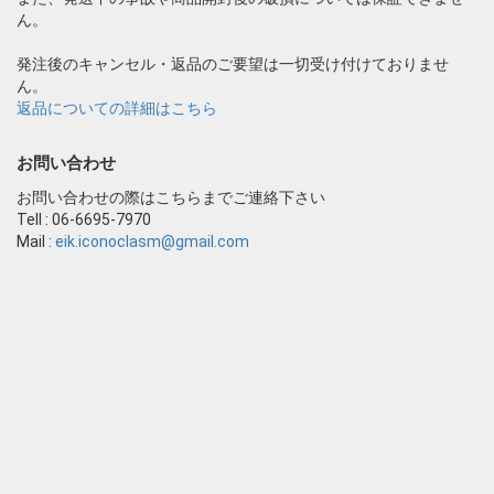
ん。
発注後のキャンセル・返品のご要望は一切受け付けておりませ
ん。
返品についての詳細はこちら
お問い合わせ
お問い合わせの際はこちらまでご連絡下さい
Tell : 06-6695-7970
Mail :
eik.iconoclasm@gmail.com