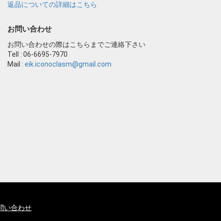
返品についての詳細はこちら
お問い合わせ
お問い合わせの際はこちらまでご連絡下さい
Tell : 06-6695-7970
Mail :
eik.iconoclasm@gmail.com
問い合わせ