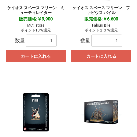
ケイオス スペース マリーン ミ
ケイオス スペース マリーン フ
ューティレイター
ァビウス バイル
販売価格:￥9,900
販売価格:￥6,600
Mutilators
Fabius Bile
ポイント10％還元
ポイント１０％還元
数量
数量
カートに入れる
カートに入れる