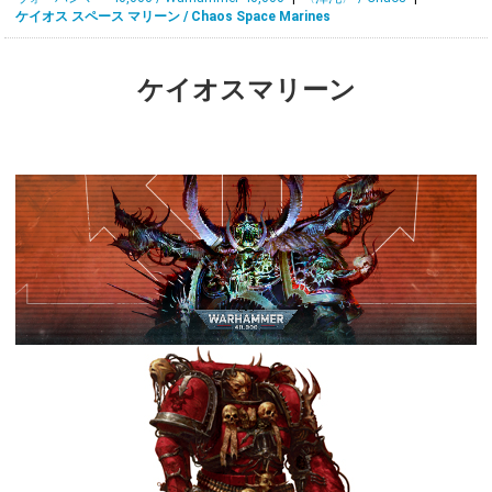
ケイオス スペース マリーン / Chaos Space Marines
ケイオスマリーン