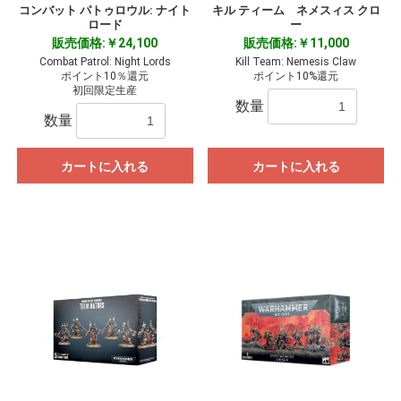
コンバット パトゥロウル: ナイト
キル ティーム ネメスィス クロ
ロード
ー
販売価格:￥24,100
販売価格:￥11,000
Combat Patrol: Night Lords
Kill Team: Nemesis Claw
ポイント10％還元
ポイント10%還元
初回限定生産
数量
数量
カートに入れる
カートに入れる