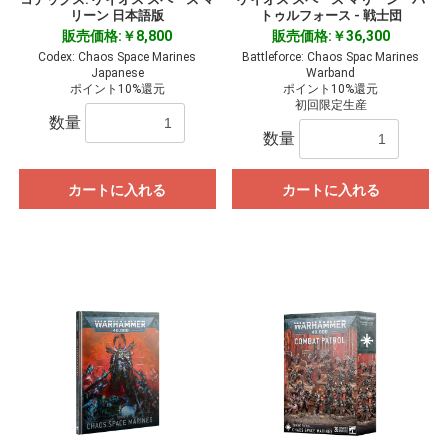
リーン 日本語版
トゥルフォース - 戦士団
販売価格:￥8,800
販売価格:￥36,300
Codex: Chaos Space Marines
Battleforce: Chaos Spac Marines
Japanese
Warband
ポイント10%還元
ポイント10%還元
初回限定生産
数量
数量
カートに入れる
カートに入れる