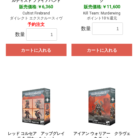
ルティスト ファイアバンド
グ
販売価格:￥6,360
販売価格:￥11,600
Cultist Firebrand
Kill Team: Murderwing
ダイレクト エクスクルースィヴ
ポイント10％還元
予約注文
数量
数量
カートに入れる
カートに入れる
レッド コルセア アップグレイ
アイアン ウォリアー クラヴェ