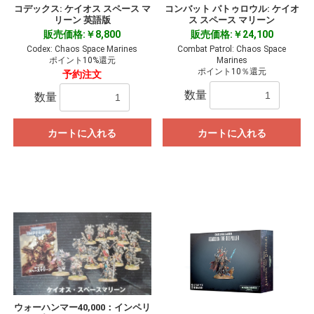
コデックス: ケイオス スペース マ
コンバット パトゥロウル: ケイオ
リーン 英語版
ス スペース マリーン
販売価格:￥8,800
販売価格:￥24,100
Codex: Chaos Space Marines
Combat Patrol: Chaos Space
ポイント10%還元
Marines
ポイント10％還元
予約注文
数量
数量
カートに入れる
カートに入れる
ウォーハンマー40,000：インペリ