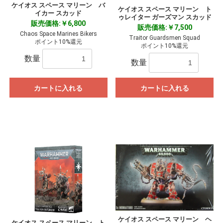
ケイオス スペース マリーン バ
ケイオス スペース マリーン ト
イカー スカッド
ゥレイター ガーズマン スカッド
販売価格:￥6,800
販売価格:￥7,500
Chaos Space Marines Bikers
Traitor Guardsmen Squad
ポイント10%還元
ポイント10%還元
数量
数量
カートに入れる
カートに入れる
ケイオス スペース マリーン ヘ
ケイオス スペース マリーン ト