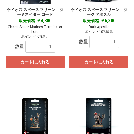
ケイオス スペース マリーン タ
ケイオス スペース マリーン ダ
ーミネイター ロード
ーク アポスル
販売価格:￥4,800
販売価格:￥6,300
Chaos Space Marines Terminator
Dark Apostle
Lord
ポイント10%還元
ポイント10%還元
数量
数量
カートに入れる
カートに入れる