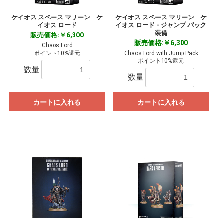
ケイオス スペース マリーン ケ
ケイオス スペース マリーン ケ
イオス ロード
イオス ロード - ジャンプ パック
装備
販売価格:￥6,300
販売価格:￥6,300
Chaos Lord
ポイント10%還元
Chaos Lord with Jump Pack
ポイント10%還元
数量
数量
カートに入れる
カートに入れる