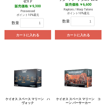
ゼスド
販売価格:￥6,600
販売価格:￥9,300
Raptors / Warp Talons
Possessed
ポイント10%還元
ポイント10%還元
数量
数量
カートに入れる
カートに入れる
ケイオス スペース マリーン ハ
ケイオス スペース マリーン コ
ヴォック
ーン バーサーカー