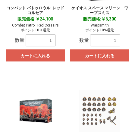
コンバット パトゥロウル: レッド
ケイオス スペース マリーン ワ
コルセア
ープスミス
販売価格:￥24,100
販売価格:￥6,300
Combat Patrol: Red Corsairs
Warpsmith
ポイント10％還元
ポイント10%還元
数量
数量
カートに入れる
カートに入れる