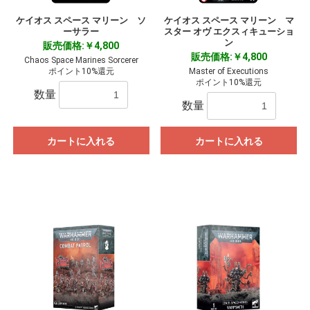
ケイオス スペース マリーン ソ
ケイオス スペース マリーン マ
ーサラー
スター オヴ エクスィキューショ
ン
販売価格:￥4,800
販売価格:￥4,800
Chaos Space Marines Sorcerer
ポイント10%還元
Master of Executions
ポイント10%還元
数量
数量
カートに入れる
カートに入れる