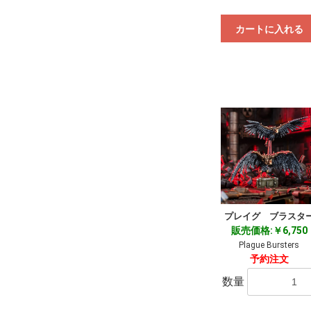
カートに入れる
プレイグ ブラスタ
販売価格:￥6,750
Plague Bursters
予約注文
数量