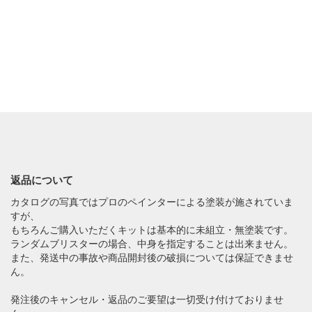
返品について
カタログの写真ではプロのペインターによる塗装が施されていま
すが、
もちろんご購入いただくキットは基本的に未組立・無塗装です。
ランダムブリスターの場合、中身を指定することは出来ません。
また、発送中の事故や商品開封後の破損については保証できませ
ん。
発注後のキャンセル・返品のご要望は一切受け付けておりませ