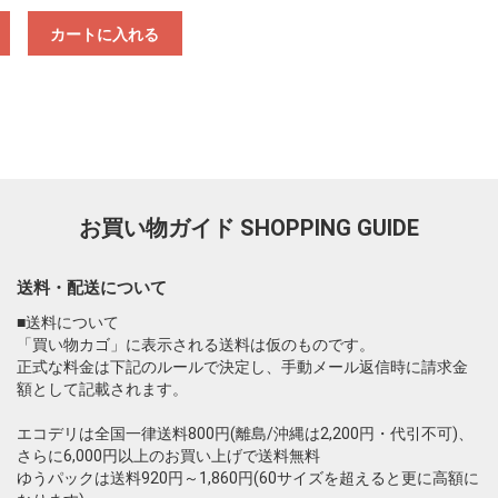
カートに入れる
お買い物ガイド
SHOPPING GUIDE
送料・配送について
■送料について
「買い物カゴ」に表示される送料は仮のものです。
正式な料金は下記のルールで決定し、手動メール返信時に請求金
額として記載されます。
エコデリは全国一律送料800円(離島/沖縄は2,200円・代引不可)、
さらに6,000円以上のお買い上げで送料無料
ゆうパックは送料920円～1,860円(60サイズを超えると更に高額に