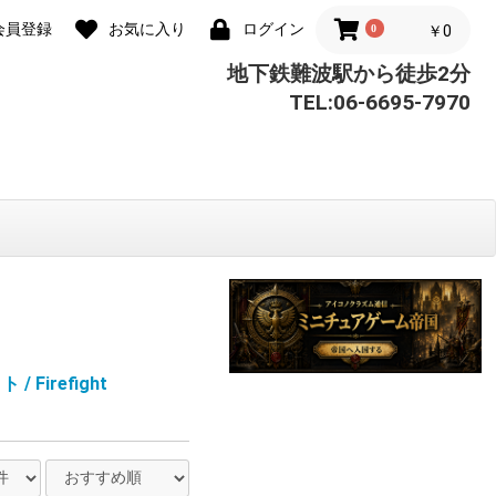
会員登録
お気に入り
ログイン
0
￥0
地下鉄難波駅から徒歩2分
TEL:06-6695-7970
 Firefight