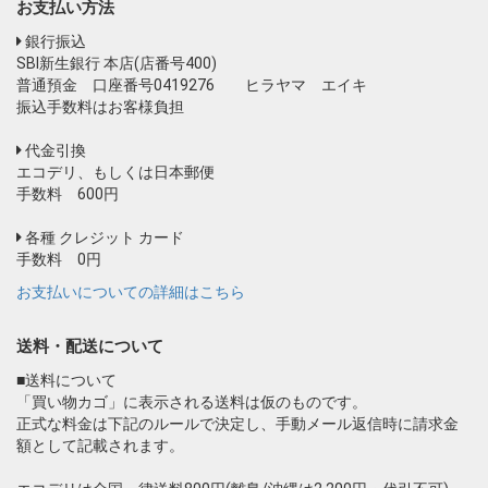
お支払い方法
銀行振込
SBI新生銀行 本店(店番号400)
普通預金 口座番号0419276 ヒラヤマ エイキ
振込手数料はお客様負担
代金引換
エコデリ、もしくは日本郵便
手数料 600円
各種 クレジット カード
手数料 0円
お支払いについての詳細はこちら
送料・配送について
■送料について
「買い物カゴ」に表示される送料は仮のものです。
正式な料金は下記のルールで決定し、手動メール返信時に請求金
額として記載されます。