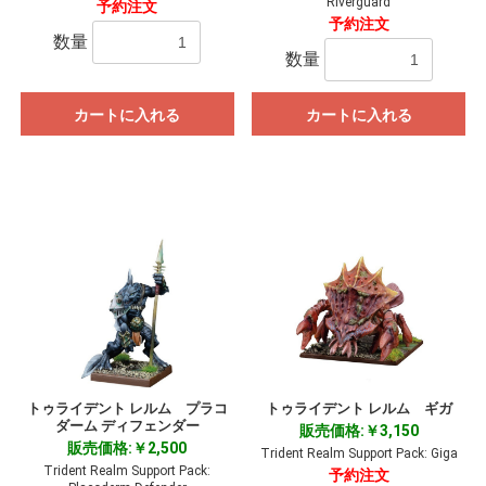
Riverguard
予約注文
予約注文
数量
数量
カートに入れる
カートに入れる
トゥライデント レルム プラコ
トゥライデント レルム ギガ
ダーム ディフェンダー
販売価格:￥3,150
販売価格:￥2,500
Trident Realm Support Pack: Giga
Trident Realm Support Pack:
予約注文