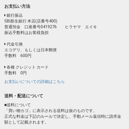
お支払い方法
銀行振込
SBI新生銀行 本店(店番号400)
普通預金 口座番号0419276 ヒラヤマ エイキ
振込手数料はお客様負担
代金引換
エコデリ、もしくは日本郵便
手数料 600円
各種 クレジット カード
手数料 0円
お支払いについての詳細はこちら
送料・配送について
■送料について
「買い物カゴ」に表示される送料は仮のものです。
正式な料金は下記のルールで決定し、手動メール返信時に請求金
額として記載されます。