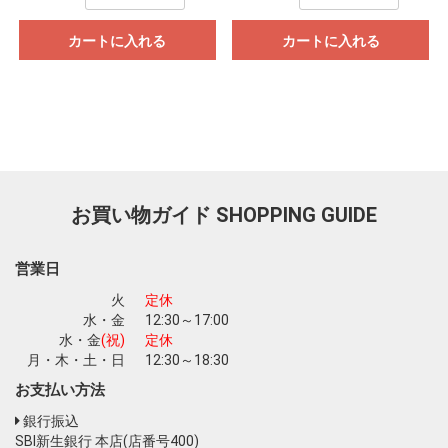
カートに入れる
カートに入れる
お買い物ガイド
SHOPPING GUIDE
営業日
火
定休
水・金
12:30～17:00
水・金
(祝)
定休
月・木・土・日
12:30～18:30
お支払い方法
銀行振込
SBI新生銀行 本店(店番号400)