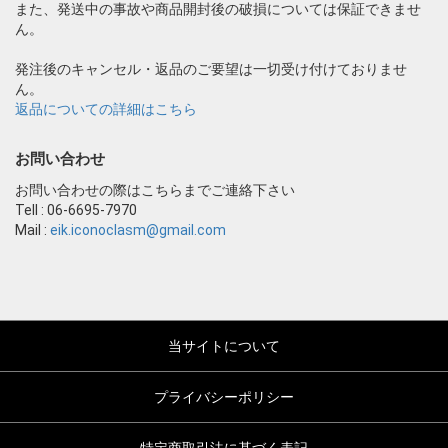
また、発送中の事故や商品開封後の破損については保証できませ
ん。
発注後のキャンセル・返品のご要望は一切受け付けておりませ
ん。
返品についての詳細はこちら
お問い合わせ
お問い合わせの際はこちらまでご連絡下さい
Tell : 06-6695-7970
Mail :
eik.iconoclasm@gmail.com
当サイトについて
プライバシーポリシー