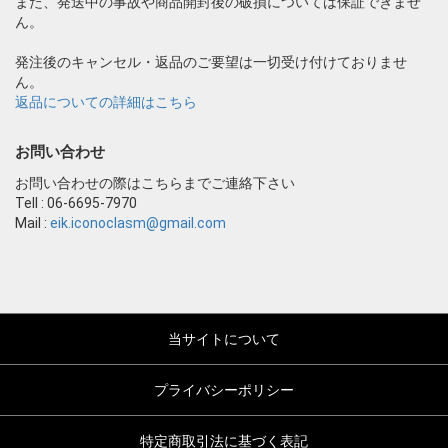
また、発送中の事故や商品開封後の破損については保証できませ
ん。
発注後のキャンセル・返品のご要望は一切受け付けておりませ
ん。
返品についての詳細はこちら
お問い合わせ
お問い合わせの際はこちらまでご連絡下さい
Tell : 06-6695-7970
Mail :
eik.iconoclasm@gmail.com
当サイトについて
プライバシーポリシー
特定商取引法に基づく表記