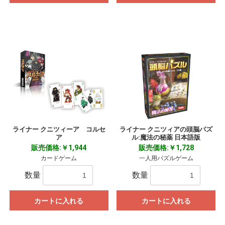
ライナー クニツィーア コルセ
ライナー クニツィアの頭脳パズ
ア
ル:魔法の秘薬 日本語版
販売価格:￥1,944
販売価格:￥1,728
カードゲーム
一人用パズルゲーム
数量
数量
カートに入れる
カートに入れる