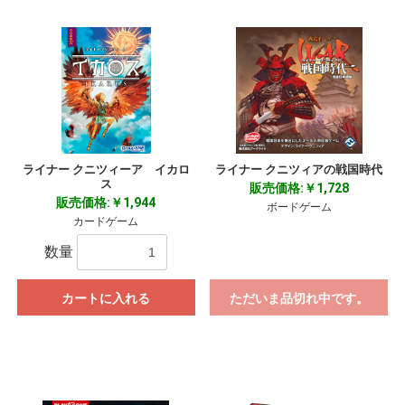
ライナー クニツィーア イカロ
ライナー クニツィアの戦国時代
ス
販売価格:￥1,728
販売価格:￥1,944
ボードゲーム
カードゲーム
数量
カートに入れる
ただいま品切れ中です。