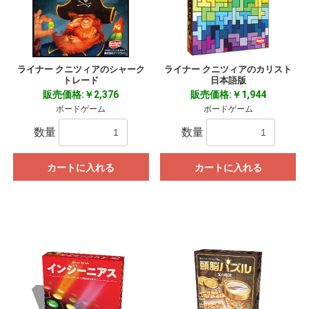
ライナー クニツィアのシャーク
ライナー クニツィアのカリスト
トレード
日本語版
販売価格:￥2,376
販売価格:￥1,944
ボードゲーム
ボードゲーム
お買い物を続ける
カートへ進む
数量
数量
カートに入れる
カートに入れる