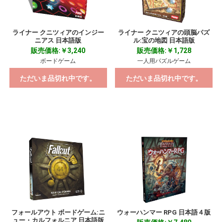
ライナー クニツィアのインジー
ライナー クニツィアの頭脳パズ
ニアス 日本語版
ル:宝の地図 日本語版
販売価格:￥3,240
販売価格:￥1,728
ボードゲーム
一人用パズルゲーム
ただいま品切れ中です。
ただいま品切れ中です。
フォールアウト ボードゲーム:ニ
ウォーハンマー RPG 日本語４版
ュー・カルフォルニア 日本語版