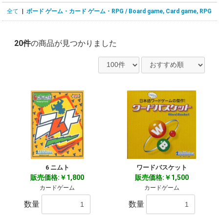
全て
|
ボード ゲーム・カード ゲーム・RPG / Board game, Card game, RPG
20件
の商品が見つかりました
6 ニムト
ワードバスケット
販売価格:￥1,800
販売価格:￥1,500
カードゲーム
カードゲーム
数量
数量