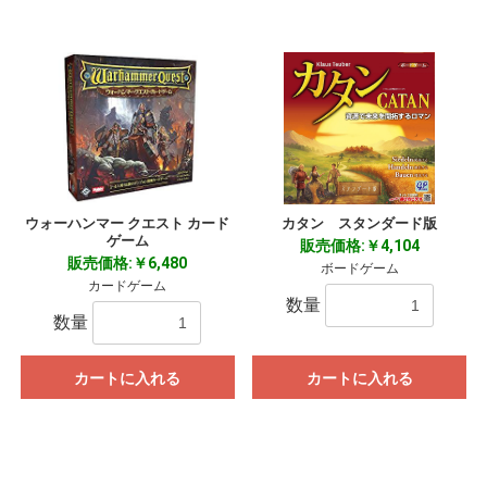
ウォーハンマー クエスト カード
カタン スタンダード版
ゲーム
販売価格:￥4,104
販売価格:￥6,480
ボードゲーム
カードゲーム
数量
数量
カートに入れる
カートに入れる