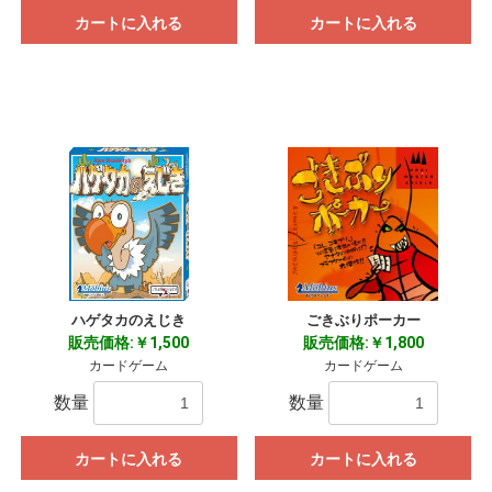
カートに入れる
カートに入れる
ハゲタカのえじき
ごきぶりポーカー
販売価格:￥1,500
販売価格:￥1,800
カードゲーム
カードゲーム
数量
数量
カートに入れる
カートに入れる