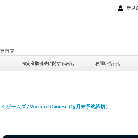
新規
ー専門店
て
特定商取引法に関する表記
お問い合わせ
 ゲームズ / Warlord Games（毎月末予約締切）