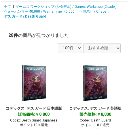
全て
|
ゲームズ ワークショップ (シタデル) / Games Workshop (Citadel)
|
ウォーハンマー 40,000 / Warhammer 40,000
|
〈渾沌〉 / Chaos
|
デス ガード / Death Guard
28件
の商品が見つかりました
コデックス: デス ガード 日本語版
コデックス: デス ガード 英語版
販売価格:￥8,800
販売価格:￥8,800
Codex: Death Guard Japanese
Codex: Death Guard
ポイント10％還元
ポイント10％還元