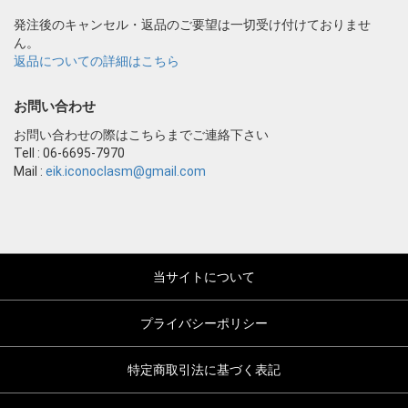
発注後のキャンセル・返品のご要望は一切受け付けておりませ
ん。
返品についての詳細はこちら
お問い合わせ
お問い合わせの際はこちらまでご連絡下さい
Tell : 06-6695-7970
Mail :
eik.iconoclasm@gmail.com
当サイトについて
プライバシーポリシー
特定商取引法に基づく表記