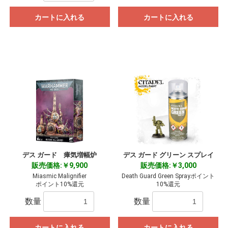
カートに入れる
カートに入れる
デス ガード 瘴気増幅炉
デス ガード グリーン スプレイ
販売価格:￥9,900
販売価格:￥3,000
Miasmic Malignifier
Death Guard Green Sprayポイント
ポイント10%還元
10%還元
数量
数量
カートに入れる
カートに入れる