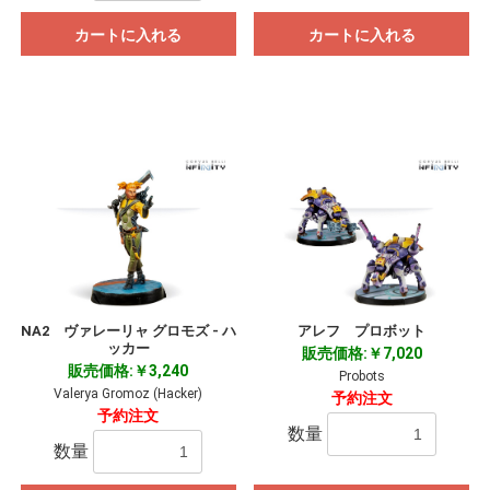
カートに入れる
カートに入れる
NA2 ヴァレーリャ グロモズ - ハ
アレフ プロボット
ッカー
販売価格:￥7,020
販売価格:￥3,240
Probots
Valerya Gromoz (Hacker)
予約注文
予約注文
数量
数量