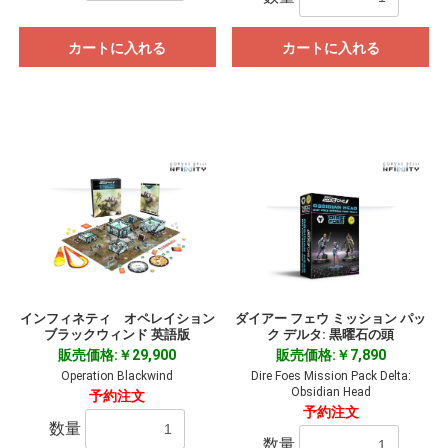
カートに入れる
カートに入れる
インフィネティ オペレイション
ダイアー フェウ ミッション パッ
ブラックウィンド 英語版
ク デルタ: 黒曜石の頭
販売価格:￥29,900
販売価格:￥7,890
Operation Blackwind
Dire Foes Mission Pack Delta:
Obsidian Head
予約注文
予約注文
数量
数量