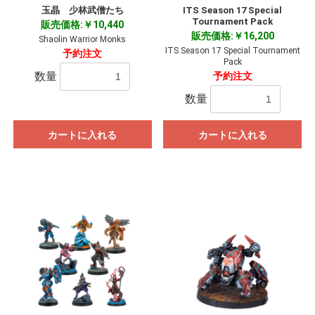
玉晶 少林武僧たち
ITS Season 17 Special
Tournament Pack
販売価格:￥10,440
販売価格:￥16,200
Shaolin Warrior Monks
ITS Season 17 Special Tournament
予約注文
Pack
数量
予約注文
数量
カートに入れる
カートに入れる