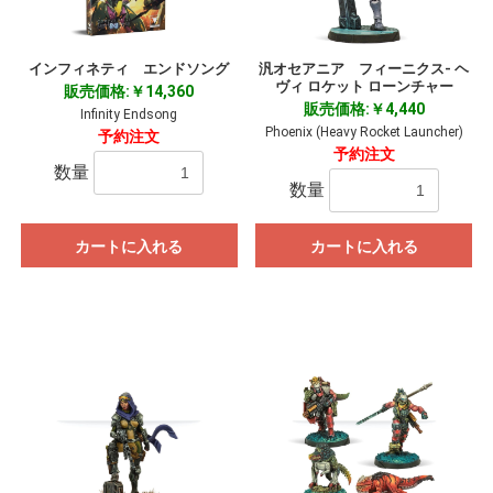
インフィネティ エンドソング
汎オセアニア フィーニクス- ヘ
ヴィ ロケット ローンチャー
販売価格:￥14,360
販売価格:￥4,440
Infinity Endsong
Phoenix (Heavy Rocket Launcher)
予約注文
予約注文
数量
数量
カートに入れる
カートに入れる