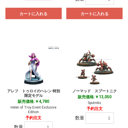
カートに入れる
カートに入れる
アレフ トゥロイのヘレン 特別
ノーマッド スプートニク
限定モデル
販売価格:￥13,050
販売価格:￥4,780
Sputniks
Helen of Troy Event Exclusive
予約注文
Edition
数量
予約注文
数量