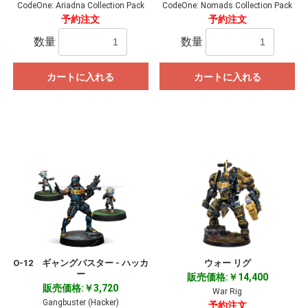
CodeOne: Ariadna Collection Pack
CodeOne: Nomads Collection Pack
予約注文
予約注文
数量
数量
カートに入れる
カートに入れる
O-12 ギャングバスター - ハッカ
ウォー リグ
ー
販売価格:￥14,400
販売価格:￥3,720
War Rig
Gangbuster (Hacker)
予約注文