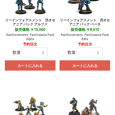
リーインフォアスメント 汎オセ
リーインフォアスメント 汎オセ
アニア パック アルファ
アニア パック ベータ
販売価格:￥15,660
販売価格:￥8,610
Reinforcements: PanOceania Pack
Reinforcements: PanOceania Pack
Alpha
Beta
予約注文
予約注文
数量
数量
カートに入れる
カートに入れる