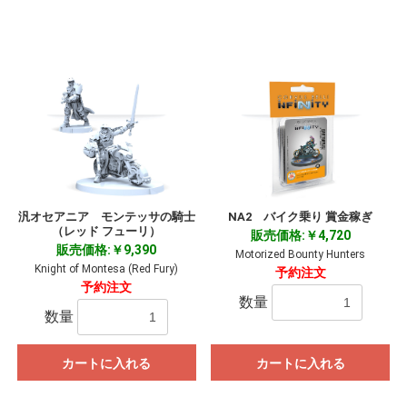
汎オセアニア モンテッサの騎士
NA2 バイク乗り 賞金稼ぎ
（レッド フューリ）
販売価格:￥4,720
販売価格:￥9,390
Motorized Bounty Hunters
Knight of Montesa (Red Fury)
予約注文
予約注文
数量
数量
カートに入れる
カートに入れる