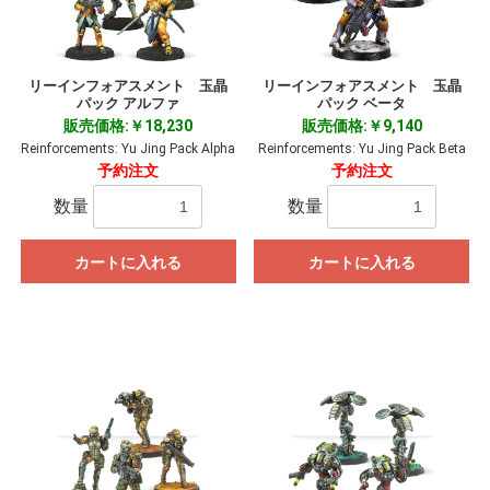
リーインフォアスメント 玉晶
リーインフォアスメント 玉晶
パック アルファ
パック ベータ
販売価格:￥18,230
販売価格:￥9,140
Reinforcements: Yu Jing Pack Alpha
Reinforcements: Yu Jing Pack Beta
予約注文
予約注文
数量
数量
カートに入れる
カートに入れる