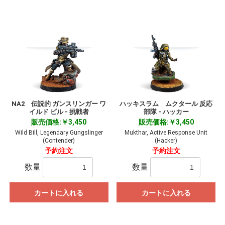
NA2 伝説的 ガンスリンガー ワ
ハッキスラム ムクタール 反応
イルド ビル - 挑戦者
部隊 - ハッカー
販売価格:￥3,450
販売価格:￥3,450
Wild Bill, Legendary Gungslinger
Mukthar, Active Response Unit
(Contender)
(Hacker)
予約注文
予約注文
数量
数量
カートに入れる
カートに入れる