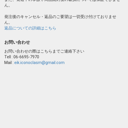
ん。
発注後のキャンセル・返品のご要望は一切受け付けておりませ
ん。
返品についての詳細はこちら
お問い合わせ
お問い合わせの際はこちらまでご連絡下さい
Tell : 06-6695-7970
Mail :
eik.iconoclasm@gmail.com