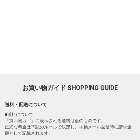
お買い物ガイド
SHOPPING GUIDE
送料・配送について
■送料について
「買い物カゴ」に表示される送料は仮のものです。
正式な料金は下記のルールで決定し、手動メール返信時に請求金
額として記載されます。