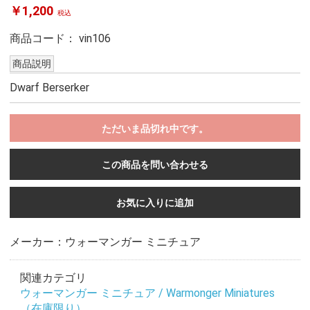
￥1,200
税込
商品コード：
vin106
商品説明
Dwarf Berserker
ただいま品切れ中です。
この商品を問い合わせる
お気に入りに追加
メーカー：ウォーマンガー ミニチュア
関連カテゴリ
ウォーマンガー ミニチュア / Warmonger Miniatures
（在庫限り）