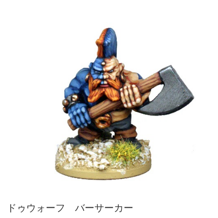
ドゥウォーフ バーサーカー