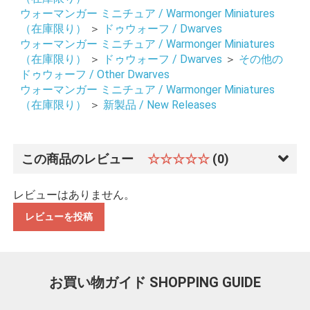
ウォーマンガー ミニチュア / Warmonger Miniatures
（在庫限り）
＞
ドゥウォーフ / Dwarves
ウォーマンガー ミニチュア / Warmonger Miniatures
（在庫限り）
＞
ドゥウォーフ / Dwarves
＞
その他の
ドゥウォーフ / Other Dwarves
ウォーマンガー ミニチュア / Warmonger Miniatures
（在庫限り）
＞
新製品 / New Releases
この商品のレビュー
☆☆☆☆☆
(0)
レビューはありません。
レビューを投稿
お買い物ガイド
SHOPPING GUIDE