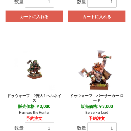
数量
数量
カートに入れる
カートに入れる
ドゥウォーフ ?狩人? ヘルネイ
ドゥウォーフ バーサーカー ロ
ス
ード
販売価格:￥3,000
販売価格:￥3,000
Herneas the Hunter
Berserker Lord
予約注文
予約注文
数量
数量