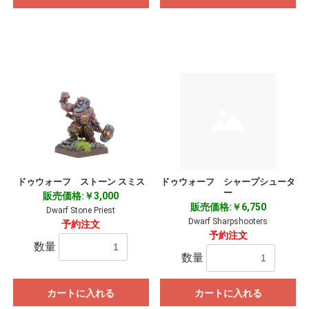
ドゥウォーフ ストーン スミス
ドゥウォーフ シャープシュータ
ー
販売価格:￥3,000
販売価格:￥6,750
お買い物を続ける
カートへ進む
Dwarf Stone Priest
Dwarf Sharpshooters
予約注文
予約注文
数量
数量
カートに入れる
カートに入れる