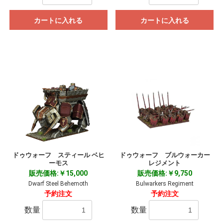
カートに入れる
カートに入れる
ドゥウォーフ スティール ベヒ
ドゥウォーフ ブルウォーカー
ーモス
レジメント
販売価格:￥15,000
販売価格:￥9,750
Dwarf Steel Behemoth
Bulwarkers Regiment
予約注文
予約注文
数量
数量