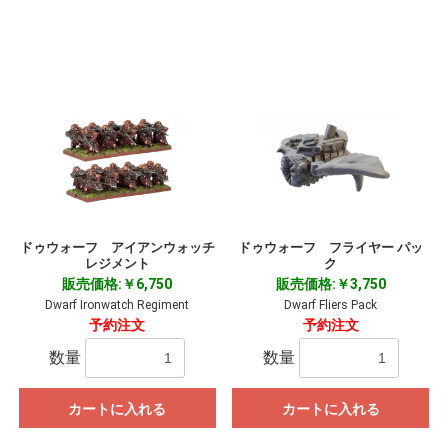
ドゥウォーフ アイアンウォッチ
ドゥウォーフ フライヤー パッ
レジメント
ク
販売価格:￥6,750
販売価格:￥3,750
Dwarf Ironwatch Regiment
Dwarf Fliers Pack
予約注文
予約注文
数量
数量
カートに入れる
カートに入れる