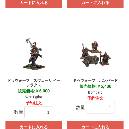
カートに入れる
カートに入れる
ドゥウォーフ スヴェーリ イー
ドゥウォーフ ボンバード
ジラクス
販売価格:￥5,400
販売価格:￥6,000
Bombard
Sveri Egilax
予約注文
予約注文
数量
数量
カートに入れる
カートに入れる