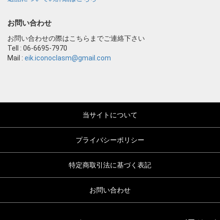
お問い合わせ
お問い合わせの際はこちらまでご連絡下さい
Tell : 06-6695-7970
Mail :
eik.iconoclasm@gmail.com
当サイトについて
プライバシーポリシー
特定商取引法に基づく表記
お問い合わせ