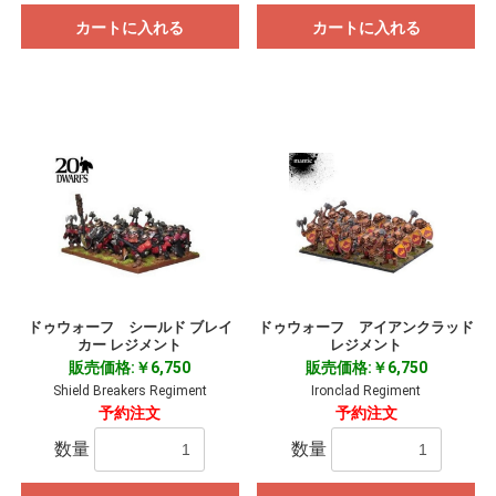
カートに入れる
カートに入れる
ドゥウォーフ シールド ブレイ
ドゥウォーフ アイアンクラッド
カー レジメント
レジメント
販売価格:￥6,750
販売価格:￥6,750
Shield Breakers Regiment
Ironclad Regiment
予約注文
予約注文
数量
数量