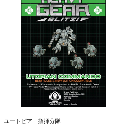
ユートピア 指揮分隊