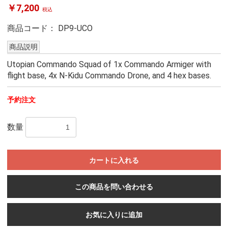
￥7,200
税込
商品コード：
DP9-UCO
商品説明
Utopian Commando Squad of 1x Commando Armiger with
flight base, 4x N-Kidu Commando Drone, and 4 hex bases.
予約注文
数量
カートに入れる
この商品を問い合わせる
お気に入りに追加