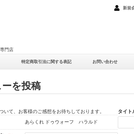
新規
ー専門店
て
特定商取引法に関する表記
お問い合わせ
ューを投稿
ついて、お客様のご感想をお待ちしております。
タイト
あらくれ ドゥウォーフ ハラルド