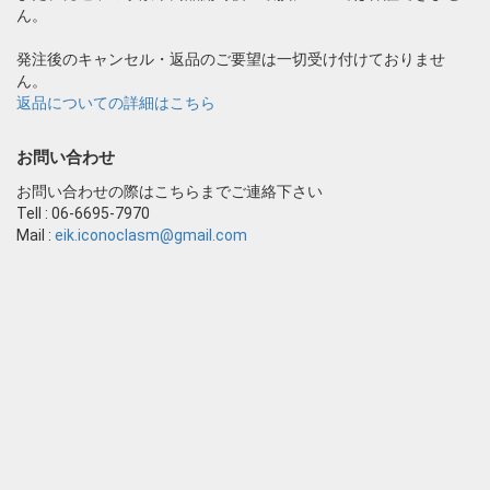
ん。
発注後のキャンセル・返品のご要望は一切受け付けておりませ
ん。
返品についての詳細はこちら
お問い合わせ
お問い合わせの際はこちらまでご連絡下さい
Tell : 06-6695-7970
Mail :
eik.iconoclasm@gmail.com