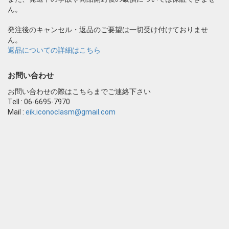
ん。
発注後のキャンセル・返品のご要望は一切受け付けておりませ
ん。
返品についての詳細はこちら
お問い合わせ
お問い合わせの際はこちらまでご連絡下さい
Tell : 06-6695-7970
Mail :
eik.iconoclasm@gmail.com