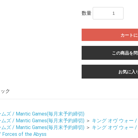
数量
カートに
この商品を問
お気に入
ィック
 / Mantic Games(毎月末予約締切)
 / Mantic Games(毎月末予約締切)
＞
キング オヴ ウォー / Ki
 / Mantic Games(毎月末予約締切)
＞
キング オヴ ウォー / Ki
rces of the Abyss