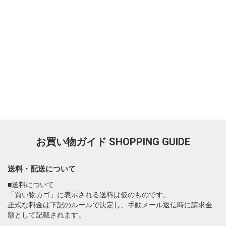
お買い物ガイド
SHOPPING GUIDE
送料・配送について
■送料について
「買い物カゴ」に表示される送料は仮のものです。
正式な料金は下記のルールで決定し、手動メール返信時に請求金
額として記載されます。