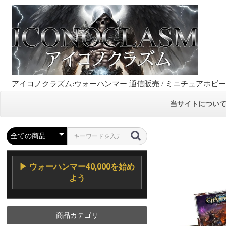
アイコノクラズム:ウォーハンマー 通信販売 / ミニチュアホビ
当サイトについ
▶ ウォーハンマー40,000を始め
よう
商品カテゴリ